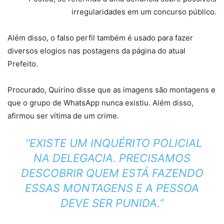
irregularidades em um concurso público.
Além disso, o falso perfil também é usado para fazer
diversos elogios nas postagens da página do atual
Prefeito.
Procurado, Quirino disse que as imagens são montagens e
que o grupo de WhatsApp nunca existiu. Além disso,
afirmou ser vítima de um crime.
“EXISTE UM INQUÉRITO POLICIAL
NA DELEGACIA. PRECISAMOS
DESCOBRIR QUEM ESTÁ FAZENDO
ESSAS MONTAGENS E A PESSOA
DEVE SER PUNIDA.”