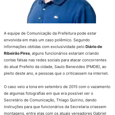
A equipe de Comunicação da Prefeitura pode estar
envolvida em mais um caso polêmico. Segundo
informações obtidas com exclusividade pelo
Diário de
Ribeirão Pires
, alguns funcionários estariam criando
contas falsas nas redes sociais para atacar concorrentes
do atual Prefeito da cidade, Saulo Benevides (PMDB), ao
pleito deste ano, e pessoas que o criticassem na internet.
O caso veio a tona em setembro de 2015 com o vazamento
de algumas fotografias em que era possível ver o
Secretário de Comunicação, Thiago Quirino, dando
instruções para que funcionários da Secretaria criassem
montagens, entre elas com os atuais vereadores Gabriel