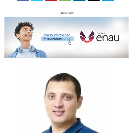
Publicidade