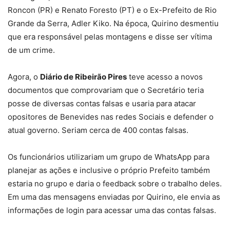
Roncon (PR) e Renato Foresto (PT) e o Ex-Prefeito de Rio
Grande da Serra, Adler Kiko. Na época, Quirino desmentiu
que era responsável pelas montagens e disse ser vítima
de um crime.
Agora, o
Diário de Ribeirão Pires
teve acesso a novos
documentos que comprovariam que o Secretário teria
posse de diversas contas falsas e usaria para atacar
opositores de Benevides nas redes Sociais e defender o
atual governo. Seriam cerca de 400 contas falsas.
Os funcionários utilizariam um grupo de WhatsApp para
planejar as ações e inclusive o próprio Prefeito também
estaria no grupo e daria o feedback sobre o trabalho deles.
Em uma das mensagens enviadas por Quirino, ele envia as
informações de login para acessar uma das contas falsas.