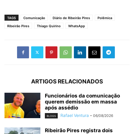
TAGS
Comunicação
Diário de Ribeirão Pires
Polêmica
Ribeirão Pires
Thiago Quirino
WhatsApp
ARTIGOS RELACIONADOS
Funcionários da comunicação
querem demissão em massa
após assédio
Rafael Ventura
-
06/08/2026
BLOGS
Ribeirão Pires registra dois