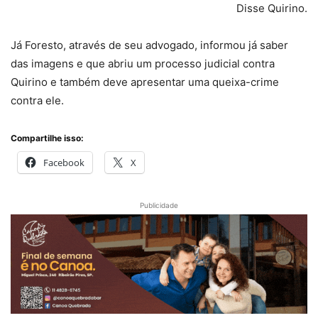
Disse Quirino.
Já Foresto, através de seu advogado, informou já saber
das imagens e que abriu um processo judicial contra
Quirino e também deve apresentar uma queixa-crime
contra ele.
Compartilhe isso:
Facebook
X
Publicidade