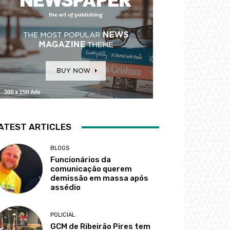
ATEST ARTICLES
BLOGS
Funcionários da
comunicação querem
demissão em massa após
assédio
POLICIAL
GCM de Ribeirão Pires tem