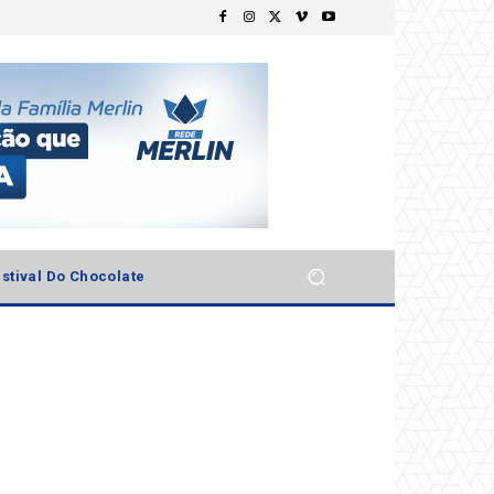
stival Do Chocolate