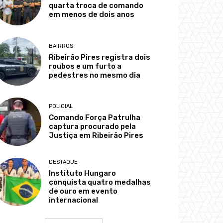
quarta troca de comando
em menos de dois anos
BAIRROS
Ribeirão Pires registra dois
roubos e um furto a
pedestres no mesmo dia
POLICIAL
Comando Força Patrulha
captura procurado pela
Justiça em Ribeirão Pires
DESTAQUE
Instituto Hungaro
conquista quatro medalhas
de ouro em evento
internacional