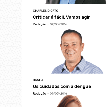
CHARLES D'ORTO
Criticar é fácil. Vamos agir
Redação
-
09/03/2016
BANHA
Os cuidados com a dengue
Redação
-
09/03/2016