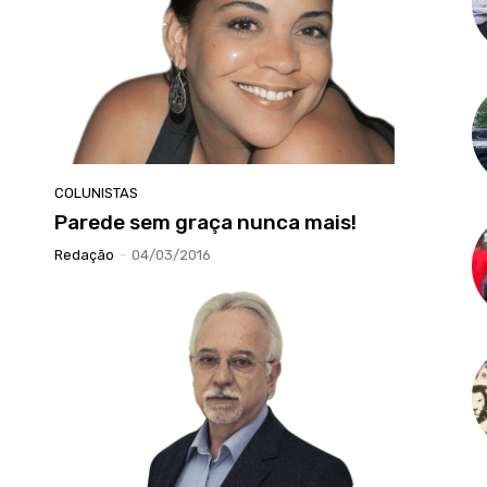
COLUNISTAS
Parede sem graça nunca mais!
Redação
-
04/03/2016