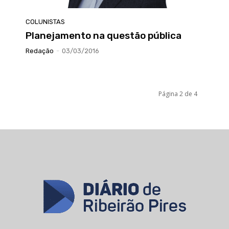
COLUNISTAS
Planejamento na questão pública
Redação
-
03/03/2016
Página 2 de 4