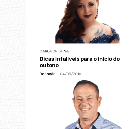
CARLA CRISTINA
Dicas infalíveis para o início do
outono
Redação
-
04/03/2016