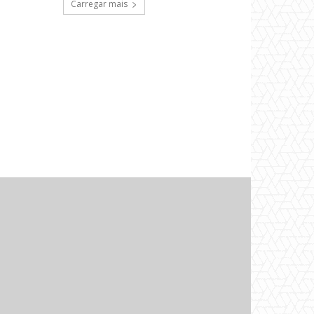
Carregar mais