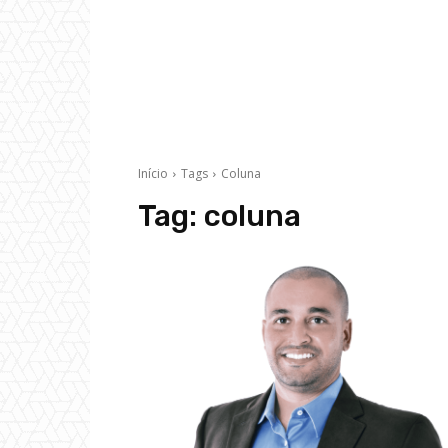
Início
Tags
Coluna
Tag:
coluna