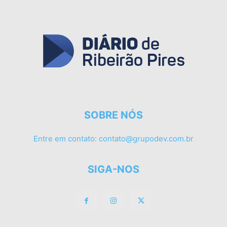
SOBRE NÓS
Entre em contato:
contato@grupodev.com.br
SIGA-NOS