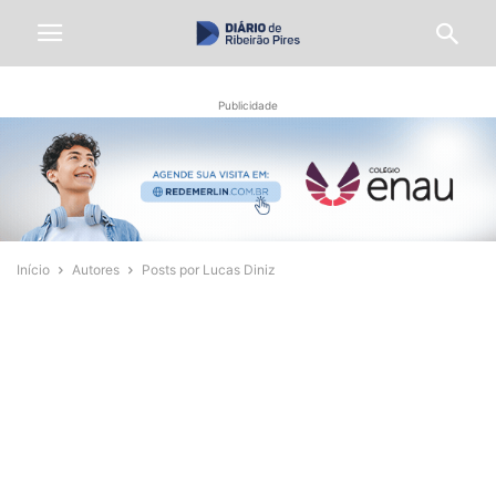
Publicidade
Início
Autores
Posts por Lucas Diniz