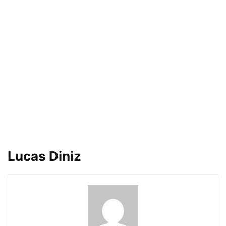
Lucas Diniz