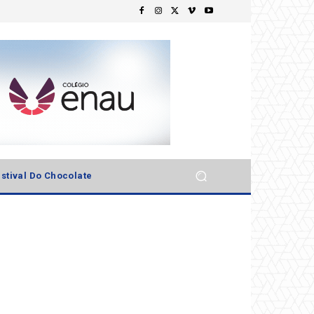
stival Do Chocolate