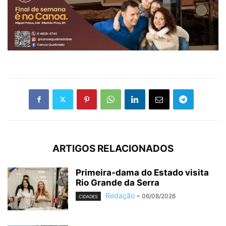
ARTIGOS RELACIONADOS
Primeira-dama do Estado visita
Rio Grande da Serra
Redação
-
06/08/2026
CIDADES