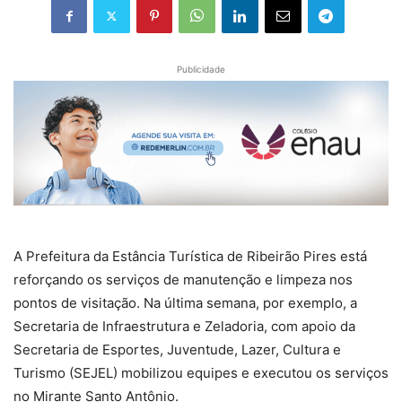
Publicidade
A Prefeitura da Estância Turística de Ribeirão Pires está
reforçando os serviços de manutenção e limpeza nos
pontos de visitação. Na última semana, por exemplo, a
Secretaria de Infraestrutura e Zeladoria, com apoio da
Secretaria de Esportes, Juventude, Lazer, Cultura e
Turismo (SEJEL) mobilizou equipes e executou os serviços
no Mirante Santo Antônio.