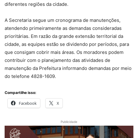
diferentes regiões da cidade.
A Secretaria segue um cronograma de manutenções,
atendendo primeiramente as demandas consideradas
prioritárias. Em razão da grande extensão territorial da
cidade, as equipes estão se dividendo por períodos, para
que consigam cobrir mais áreas. Os moradores podem
contribuir com o planejamento das atividades de
manutenção da Prefeitura informando demandas por meio
do telefone 4828-1609.
Compartilhe isso:
Facebook
X
Publicidade