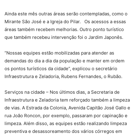
Ainda este mês outras áreas serão contempladas, como o
Mirante São José e a Igreja do Pilar. Os acessos a essas
áreas também recebem melhorias. Outro ponto turístico
que também recebeu intervenção foi o Jardim Japonês.
“Nossas equipes estão mobilizadas para atender as
demandas do dia a dia da população e manter em ordem
os pontos turísticos da cidade”, explicou o secretário
Infraestrutura e Zeladoria, Rubens Fernandes, o Rubão.
Serviços na cidade – Nos últimos dias, a Secretaria de
Infraestrutura e Zeladoria tem reforçado também a limpeza
de vias. A Estrada da Colonia, Avenida Capitão José Gallo e
rua João Roncon, por exemplo, passaram por capinação e
limpeza. Além disso, as equipes estão realizando limpeza
preventiva e desassoreamento dos vários córregos em