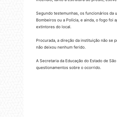
Segundo testemunhas, os funcionários da u
Bombeiros ou a Polícia, e ainda, o fogo foi
extintores do local.
Procurada, a direção da instituição não se
não deixou nenhum ferido.
A Secretaria da Educação do Estado de Sã
questionamentos sobre o ocorrido.