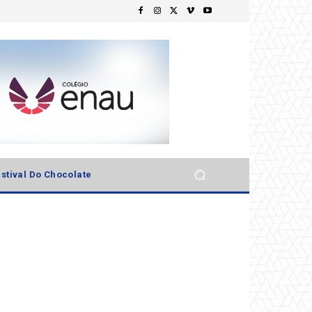
stival Do Chocolate