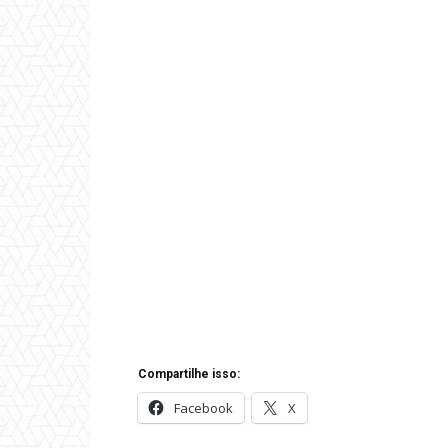
Compartilhe isso:
Facebook
X