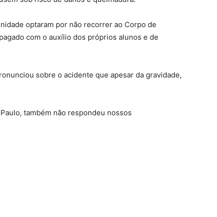
nidade optaram por não recorrer ao Corpo de
 apagado com o auxílio dos próprios alunos e de
 pronunciou sobre o acidente que apesar da gravidade,
o Paulo, também não respondeu nossos