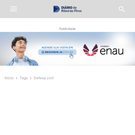
Publicidade
Início
Tags
Defesa civil