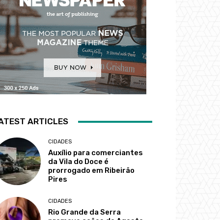
ATEST ARTICLES
CIDADES
Auxílio para comerciantes
da Vila do Doce é
prorrogado em Ribeirão
Pires
CIDADES
Rio Grande da Serra