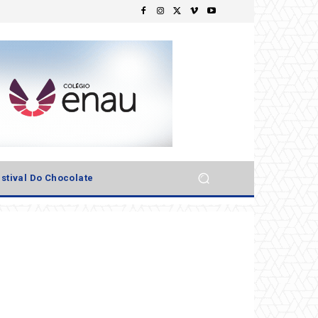
stival Do Chocolate