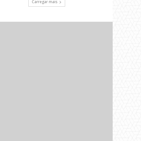
Carregar mais