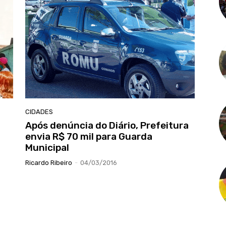
CIDADES
Após denúncia do Diário, Prefeitura
envia R$ 70 mil para Guarda
Municipal
Ricardo Ribeiro
-
04/03/2016