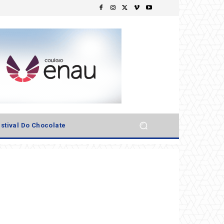
stival Do Chocolate