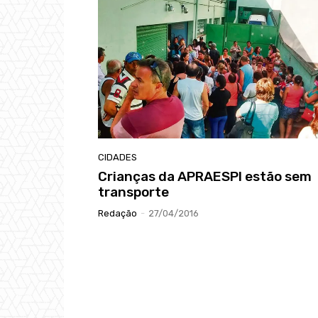
CIDADES
Crianças da APRAESPI estão sem
transporte
Redação
-
27/04/2016