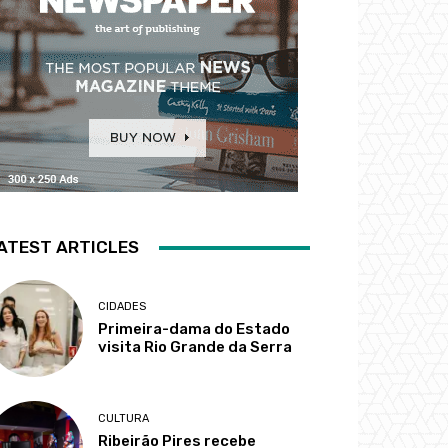
ATEST ARTICLES
CIDADES
Primeira-dama do Estado
visita Rio Grande da Serra
CULTURA
Ribeirão Pires recebe