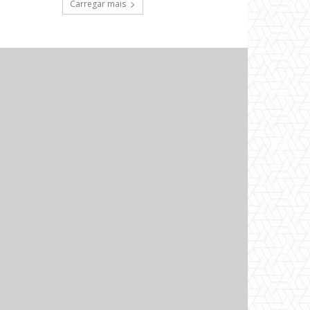
Carregar mais