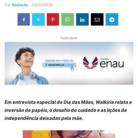
Por
Redação
-
09/05/2026
Publicidade
Em entrevista especial de Dia das Mães, Walkiria relata a
inversão de papéis, o desafio do cuidado e as lições de
independência deixadas pela mãe.