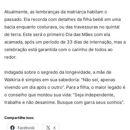
Atualmente, as lembranças da matriarca habitam o
passado. Ela recorda com detalhes da filha bebê em uma
bacia enquanto costurava, ou das travessuras no quintal
de terra. Este será o primeiro Dia das Mães com ela
acamada, após um período de 33 dias de internação, mas a
celebração está garantida com o carinho de todos ao
redor.
Indagada sobre o segredo da longevidade, a mãe de
Walkiria é simples em sua sabedoria: “Não sei, apenas
vivendo um dia após o outro”. Para a filha, o maior legado é
o conselho que moldou sua vida: “Seja independente,
trabalhe e não desanime. Busque com garra seus sonhos”.
Compartilhe isso:
Facebook
X