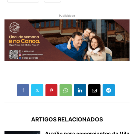
Publicidade
ARTIGOS RELACIONADOS
Auxílio para comerciantes da Vila