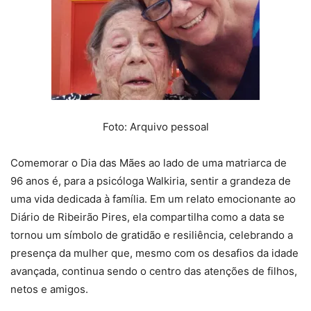
Foto: Arquivo pessoal
Comemorar o Dia das Mães ao lado de uma matriarca de
96 anos é, para a psicóloga Walkiria, sentir a grandeza de
uma vida dedicada à família. Em um relato emocionante ao
Diário de Ribeirão Pires, ela compartilha como a data se
tornou um símbolo de gratidão e resiliência, celebrando a
presença da mulher que, mesmo com os desafios da idade
avançada, continua sendo o centro das atenções de filhos,
netos e amigos.