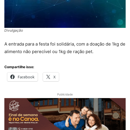
Divulgação
A entrada para a festa foi solidária, com a doação de 1kg de
alimento não perecível ou 1kg de ração pet.
Compartilhe isso:
Facebook
X
Publicidade