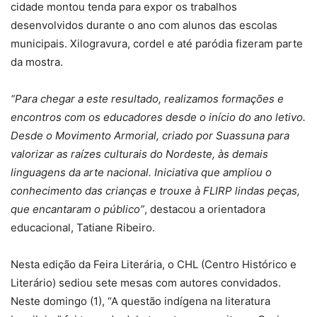
cidade montou tenda para expor os trabalhos
desenvolvidos durante o ano com alunos das escolas
municipais. Xilogravura, cordel e até paródia fizeram parte
da mostra.
“Para chegar a este resultado, realizamos formações e
encontros com os educadores desde o início do ano letivo.
Desde o Movimento Armorial, criado por Suassuna para
valorizar as raízes culturais do Nordeste, às demais
linguagens da arte nacional. Iniciativa que ampliou o
conhecimento das crianças e trouxe à FLIRP lindas peças,
que encantaram o público”
, destacou a orientadora
educacional, Tatiane Ribeiro.
Nesta edição da Feira Literária, o CHL (Centro Histórico e
Literário) sediou sete mesas com autores convidados.
Neste domingo (1), “A questão indígena na literatura