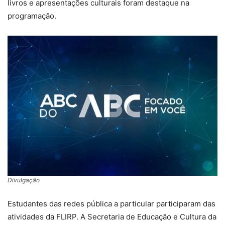
livros e apresentações culturais foram destaque na
programação.
Divulgação
Estudantes das redes pública a particular participaram das
atividades da FLIRP. A Secretaria de Educação e Cultura da