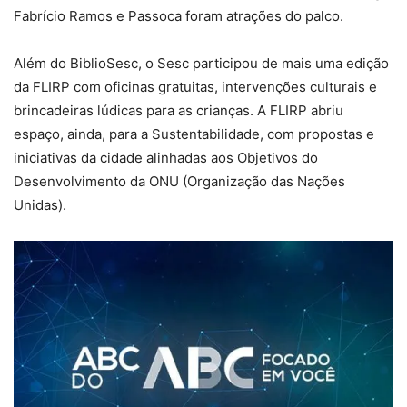
Fabrício Ramos e Passoca foram atrações do palco.
Além do BiblioSesc, o Sesc participou de mais uma edição
da FLIRP com oficinas gratuitas, intervenções culturais e
brincadeiras lúdicas para as crianças. A FLIRP abriu
espaço, ainda, para a Sustentabilidade, com propostas e
iniciativas da cidade alinhadas aos Objetivos do
Desenvolvimento da ONU (Organização das Nações
Unidas).