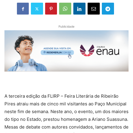
Publicidade
A terceira edição da FLIRP – Feira Literária de Ribeirão
Pires atraiu mais de cinco mil visitantes ao Paço Municipal
neste fim de semana. Neste ano, o evento, um dos maiores
do tipo no Estado, prestou homenagem a Ariano Suassuna.
Mesas de debate com autores convidados, lançamentos de