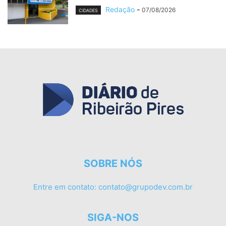
Redação
-
07/08/2026
CIDADES
SOBRE NÓS
Entre em contato:
contato@grupodev.com.br
SIGA-NOS