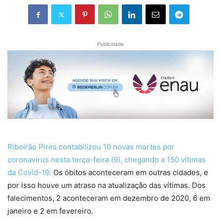
Publicidade
Ribeirão Pires contabilizou 10 novas mortes por
coronavírus nesta terça-feira (9), chegando a 150 vítimas
da Covid-19.
Os óbitos aconteceram em outras cidades, e
por isso houve um atraso na atualização das vítimas. Dos
falecimentos, 2 aconteceram em dezembro de 2020, 6 em
janeiro e 2 em fevereiro.