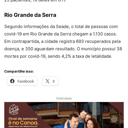
Rio Grande da Serra
Segundo informações da Seade, o total de pessoas com
covid-19 em Rio Grande da Serra chegam a 1.130 casos.
Em contrapartida, a cidade registra 693 recuperados pela
doença, e 350 aguardam resultado. O município possui 38
mortes por covid-19, sendo 4,2% a taxa de letalidade.
Compartilhe isso:
Facebook
X
Publicidade