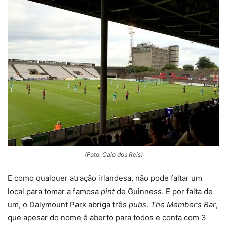
(Foto: Caio dos Reis)
E como qualquer atração irlandesa, não pode faltar um
local para tomar a famosa
pint
de Guinness. E por falta de
um, o Dalymount Park abriga três
pubs
.
The Member’s Bar
,
que apesar do nome é aberto para todos e conta com 3