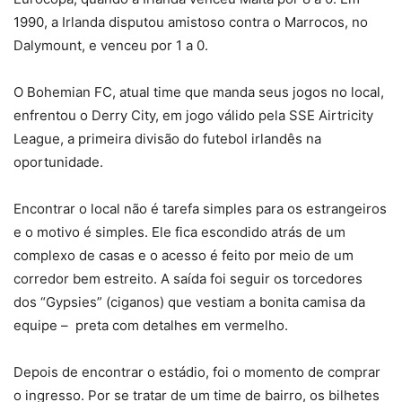
1990, a Irlanda disputou amistoso contra o Marrocos, no
Dalymount, e venceu por 1 a 0.
O Bohemian FC, atual time que manda seus jogos no local,
enfrentou o Derry City, em jogo válido pela SSE Airtricity
League, a primeira divisão do futebol irlandês na
oportunidade.
Encontrar o local não é tarefa simples para os estrangeiros
e o motivo é simples. Ele fica escondido atrás de um
complexo de casas e o acesso é feito por meio de um
corredor bem estreito. A saída foi seguir os torcedores
dos “Gypsies” (ciganos) que vestiam a bonita camisa da
equipe – preta com detalhes em vermelho.
Depois de encontrar o estádio, foi o momento de comprar
o ingresso. Por se tratar de um time de bairro, os bilhetes