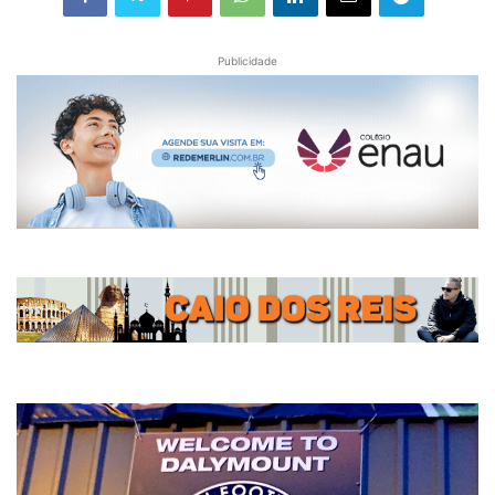
Publicidade