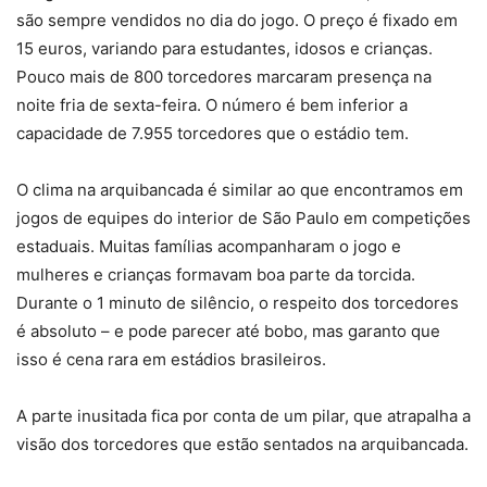
são sempre vendidos no dia do jogo. O preço é fixado em
15 euros, variando para estudantes, idosos e crianças.
Pouco mais de 800 torcedores marcaram presença na
noite fria de sexta-feira. O número é bem inferior a
capacidade de 7.955 torcedores que o estádio tem.
O clima na arquibancada é similar ao que encontramos em
jogos de equipes do interior de São Paulo em competições
estaduais. Muitas famílias acompanharam o jogo e
mulheres e crianças formavam boa parte da torcida.
Durante o 1 minuto de silêncio, o respeito dos torcedores
é absoluto – e pode parecer até bobo, mas garanto que
isso é cena rara em estádios brasileiros.
A parte inusitada fica por conta de um pilar, que atrapalha a
visão dos torcedores que estão sentados na arquibancada.