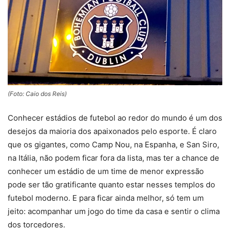
(Foto: Caio dos Reis)
Conhecer estádios de futebol ao redor do mundo é um dos
desejos da maioria dos apaixonados pelo esporte. É claro
que os gigantes, como Camp Nou, na Espanha, e San Siro,
na Itália, não podem ficar fora da lista, mas ter a chance de
conhecer um estádio de um time de menor expressão
pode ser tão gratificante quanto estar nesses templos do
futebol moderno. E para ficar ainda melhor, só tem um
jeito: acompanhar um jogo do time da casa e sentir o clima
dos torcedores.