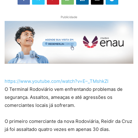
Publicidade
https://www.youtube.com/watch?v=E–_TMshkZI
O Terminal Rodoviário vem enfrentando problemas de
segurança. Assaltos, ameaças e até agressões os
comerciantes locais já sofreram.
O primeiro comerciante da nova Rodoviária, Reidir da Cruz
já foi assaltado quatro vezes em apenas 30 dias.