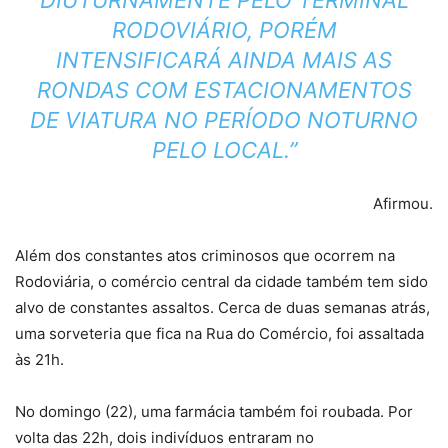
DIUTURNAMENTE PELO TERMINAL
RODOVIÁRIO, PORÉM
INTENSIFICARÁ AINDA MAIS AS
RONDAS COM ESTACIONAMENTOS
DE VIATURA NO PERÍODO NOTURNO
PELO LOCAL.”
Afirmou.
Além dos constantes atos criminosos que ocorrem na
Rodoviária, o comércio central da cidade também tem sido
alvo de constantes assaltos. Cerca de duas semanas atrás,
uma sorveteria que fica na Rua do Comércio, foi assaltada
às 21h.
No domingo (22), uma farmácia também foi roubada. Por
volta das 22h, dois indivíduos entraram no