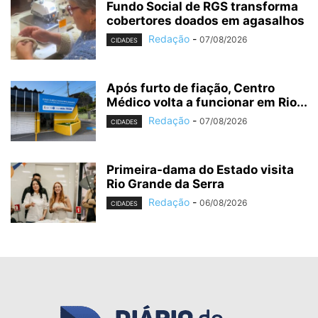
Fundo Social de RGS transforma
cobertores doados em agasalhos
Redação
-
07/08/2026
CIDADES
Após furto de fiação, Centro
Médico volta a funcionar em Rio...
Redação
-
07/08/2026
CIDADES
Primeira-dama do Estado visita
Rio Grande da Serra
Redação
-
06/08/2026
CIDADES