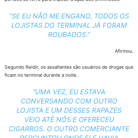
“SE EU NÃO ME ENGANO, TODOS OS
LOJISTAS DO TERMINAL JÁ FORAM
ROUBADOS.”
Afirmou.
Segundo Reidir, os assaltantes são usuários de drogas que
ficam no terminal durante a noite.
“UMA VEZ, EU ESTAVA
CONVERSANDO COM OUTRO
LOJISTA E UM DESSES RAPAZES
VEIO ATÉ NÓS E OFERECEU
CIGARROS. O OUTRO COMERCIANTE