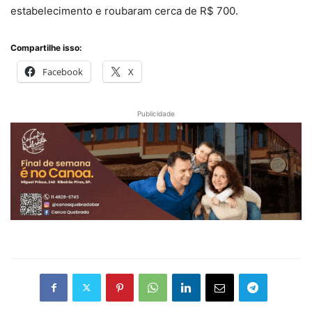
estabelecimento e roubaram cerca de R$ 700.
Compartilhe isso:
Facebook
X
Publicidade