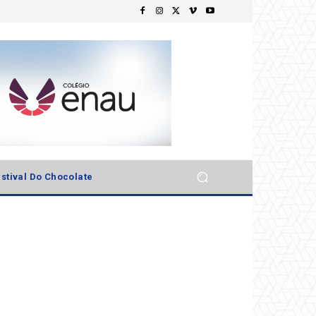
stival Do Chocolate