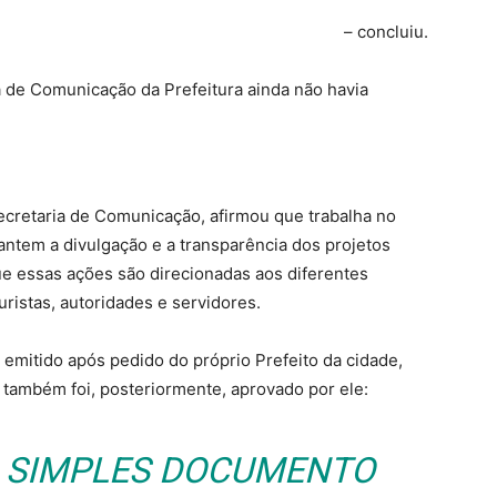
– concluiu.
ia de Comunicação da Prefeitura ainda não havia
Secretaria de Comunicação, afirmou que trabalha no
ntem a divulgação e a transparência dos projetos
e essas ações são direcionadas aos diferentes
uristas, autoridades e servidores.
emitido após pedido do próprio Prefeito da cidade,
também foi, posteriormente, aprovado por ele:
M SIMPLES DOCUMENTO