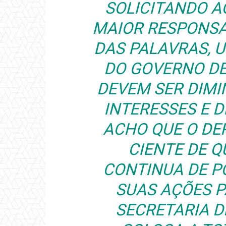
SOLICITANDO 
MAIOR RESPONSA
DAS PALAVRAS, 
DO GOVERNO DE
DEVEM SER DIMI
INTERESSES E D
ACHO QUE O DE
CIENTE DE Q
CONTINUA DE P
SUAS AÇÕES 
SECRETARIA 