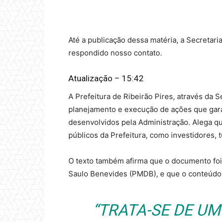
Até a publicação dessa matéria, a Secretar
respondido nosso contato.
Atualização – 15:42
A Prefeitura de Ribeirão Pires, através da 
planejamento e execução de ações que gara
desenvolvidos pela Administração. Alega qu
públicos da Prefeitura, como investidores, t
O texto também afirma que o documento foi 
Saulo Benevides (PMDB), e que o conteúdo 
“TRATA-SE DE U