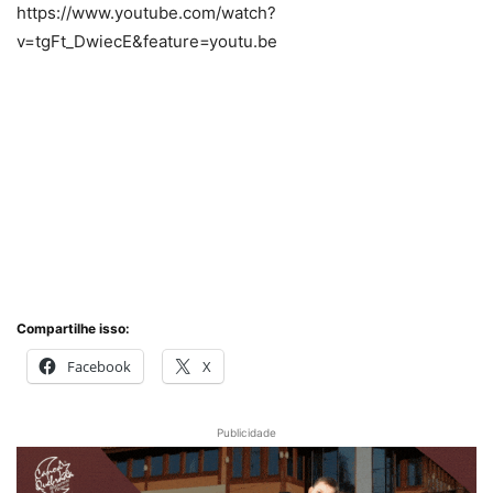
https://www.youtube.com/watch?
v=tgFt_DwiecE&feature=youtu.be
Compartilhe isso:
Facebook
X
Publicidade