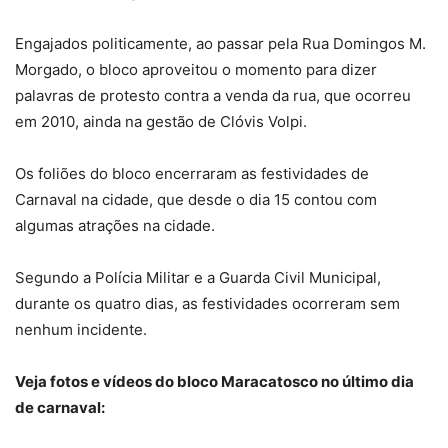
Engajados politicamente, ao passar pela Rua Domingos M.
Morgado, o bloco aproveitou o momento para dizer
palavras de protesto contra a venda da rua, que ocorreu
em 2010, ainda na gestão de Clóvis Volpi.
Os foliões do bloco encerraram as festividades de
Carnaval na cidade, que desde o dia 15 contou com
algumas atrações na cidade.
Segundo a Polícia Militar e a Guarda Civil Municipal,
durante os quatro dias, as festividades ocorreram sem
nenhum incidente.
Veja fotos e vídeos do bloco Maracatosco no último dia
de carnaval: