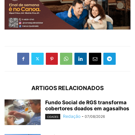
ARTIGOS RELACIONADOS
Fundo Social de RGS transforma
cobertores doados em agasalhos
Redação
-
07/08/2026
CIDADES