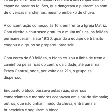
capaz de parar os foliões, que dançaram e pularam ao som
de diversas marchinhas, mesmo embaixo de chuva.
A concentração começou às 16h, em frente à Igreja Matriz.
Com direito a churrasco gratuito e muita música, os foliões
permaneceram lá até 19:30, quando a equipe de trânsito
chegou e o grupo se preparou para sair.
Com cerca de 60 foliões, o bloco cruzou a linha de trem e
caminhou pelas ruas do centro da cidade, até parar na
Praça Central, onde, por volta das 21h, o grupo se
dispersou.
Enquanto o bloco passava pelas ruas, diversos
comerciantes e moradores acenavam em sinal de simpatia;
outros, que não tinham medo da chuva, entraram na
brincadeira e seguiram o bloco.