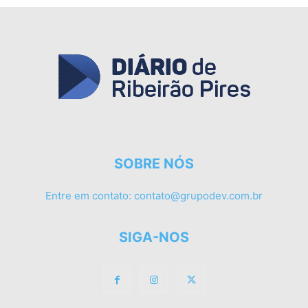
SOBRE NÓS
Entre em contato:
contato@grupodev.com.br
SIGA-NOS