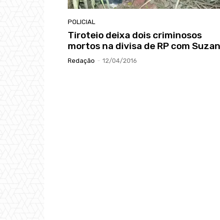
POLICIAL
Tiroteio deixa dois criminosos
mortos na divisa de RP com Suza
Redação
-
12/04/2016