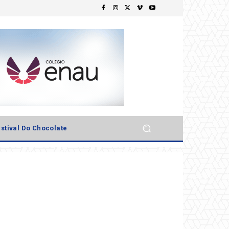
stival Do Chocolate