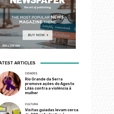
ATEST ARTICLES
CIDADES
Rio Grande da Serra
promove ações do Agosto
Lilás contra a violência à
mulher
CULTURA
Visitas guiadas levam cerca