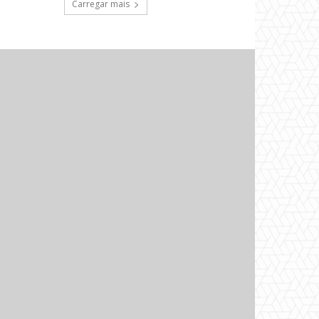
Carregar mais