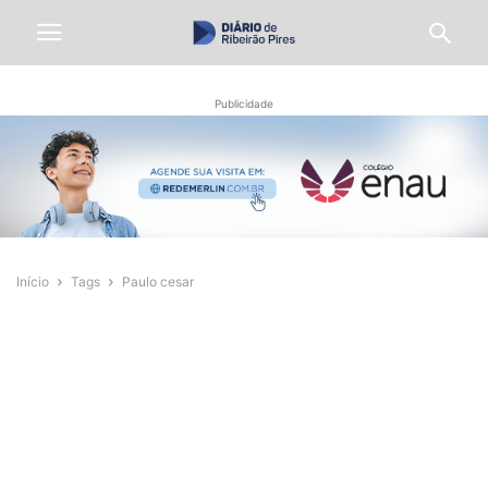
Publicidade
Início
Tags
Paulo cesar