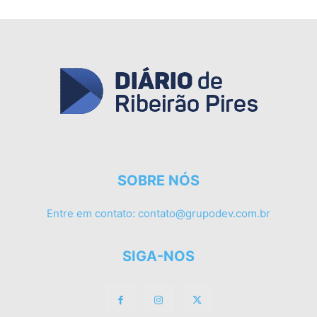
SOBRE NÓS
Entre em contato:
contato@grupodev.com.br
SIGA-NOS