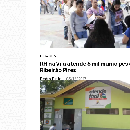
CIDADES
RH na Vila atende 5 mil munícipes
Ribeirão Pires
Pedro Pinto
-
05/12/2017