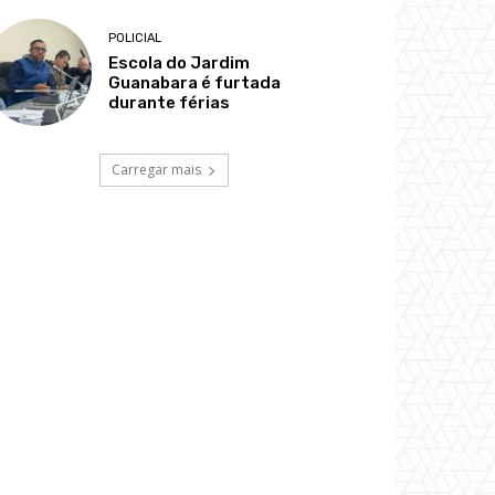
POLICIAL
Escola do Jardim
Guanabara é furtada
durante férias
Carregar mais