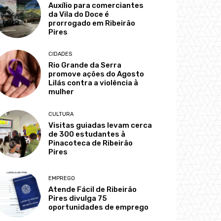
Auxílio para comerciantes
da Vila do Doce é
prorrogado em Ribeirão
Pires
CIDADES
Rio Grande da Serra
promove ações do Agosto
Lilás contra a violência à
mulher
CULTURA
Visitas guiadas levam cerca
de 300 estudantes à
Pinacoteca de Ribeirão
Pires
EMPREGO
Atende Fácil de Ribeirão
Pires divulga 75
oportunidades de emprego