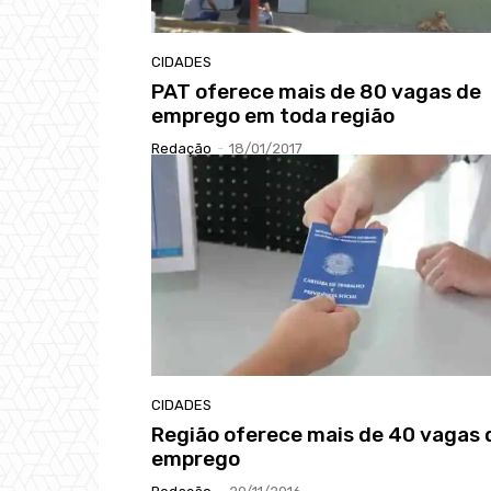
CIDADES
PAT oferece mais de 80 vagas de
emprego em toda região
Redação
-
18/01/2017
CIDADES
Região oferece mais de 40 vagas 
emprego