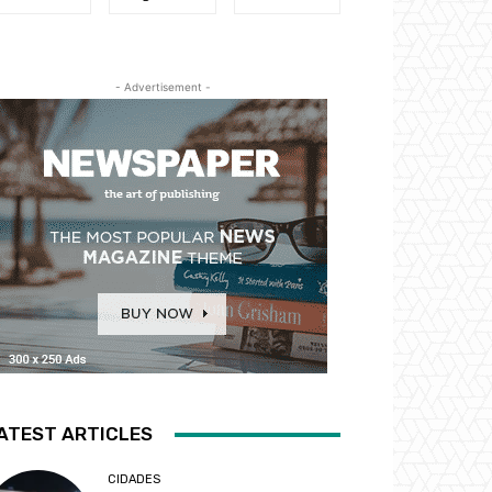
- Advertisement -
ATEST ARTICLES
CIDADES