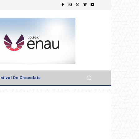
stival Do Chocolate