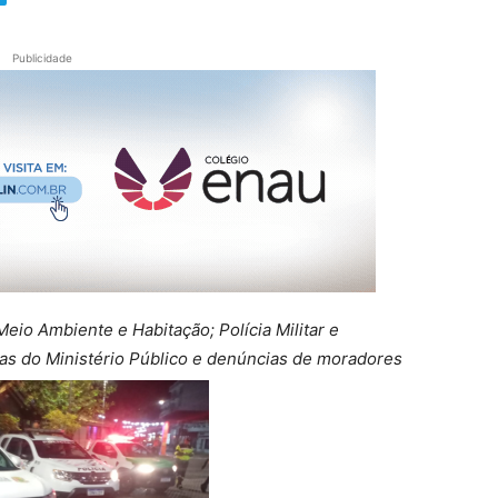
Publicidade
eio Ambiente e Habitação; Polícia Militar e
s do Ministério Público e denúncias de moradores