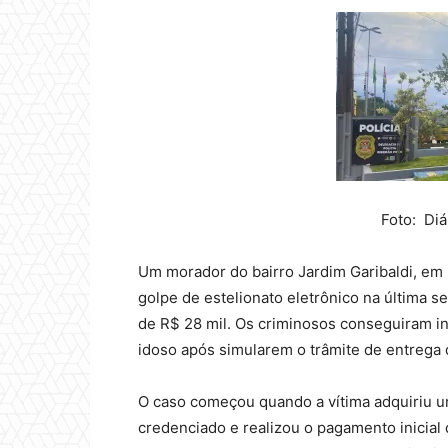
Foto: Diá
Um morador do bairro Jardim Garibaldi, em R
golpe de estelionato eletrônico na última 
de R$ 28 mil. Os criminosos conseguiram inv
idoso após simularem o trâmite de entrega 
O caso começou quando a vítima adquiriu 
credenciado e realizou o pagamento inicial