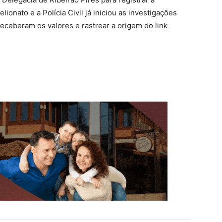
ionato e a Polícia Civil já iniciou as investigações
 receberam os valores e rastrear a origem do link