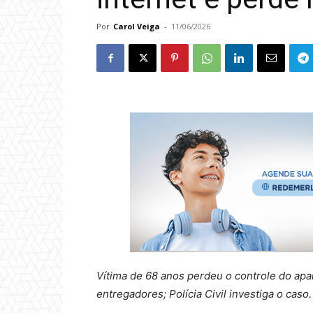
Por
Carol Veiga
-
11/06/2026
Vítima de 68 anos perdeu o controle do apa
entregadores; Polícia Civil investiga o caso.