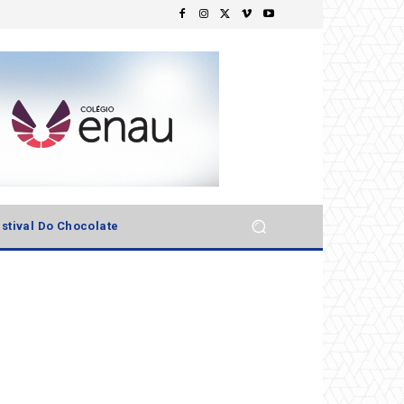
stival Do Chocolate