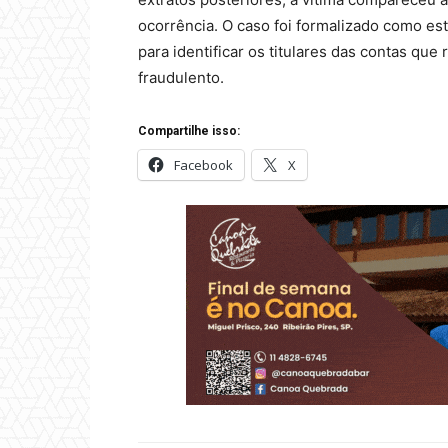
ocorrência. O caso foi formalizado como estel
para identificar os titulares das contas que
fraudulento.
Compartilhe isso:
Facebook
X