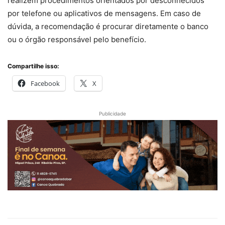
realizem procedimentos orientados por desconhecidos
por telefone ou aplicativos de mensagens. Em caso de
dúvida, a recomendação é procurar diretamente o banco
ou o órgão responsável pelo benefício.
Compartilhe isso:
Facebook
X
Publicidade