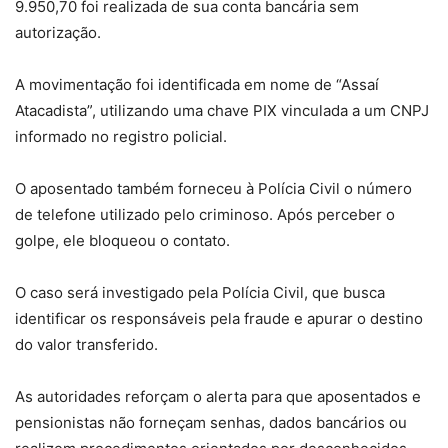
9.950,70 foi realizada de sua conta bancária sem
autorização.
A movimentação foi identificada em nome de “Assaí
Atacadista”, utilizando uma chave PIX vinculada a um CNPJ
informado no registro policial.
O aposentado também forneceu à Polícia Civil o número
de telefone utilizado pelo criminoso. Após perceber o
golpe, ele bloqueou o contato.
O caso será investigado pela Polícia Civil, que busca
identificar os responsáveis pela fraude e apurar o destino
do valor transferido.
As autoridades reforçam o alerta para que aposentados e
pensionistas não forneçam senhas, dados bancários ou