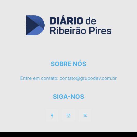
SOBRE NÓS
Entre em contato:
contato@grupodev.com.br
SIGA-NOS