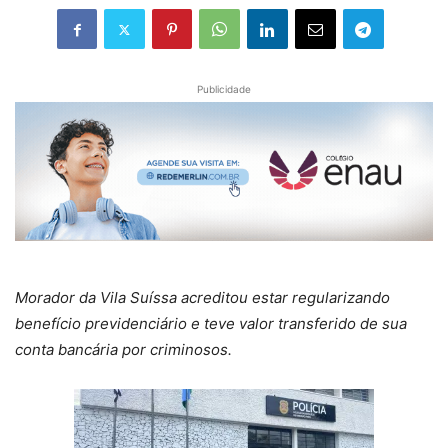
Publicidade
Morador da Vila Suíssa acreditou estar regularizando
benefício previdenciário e teve valor transferido de sua
conta bancária por criminosos.