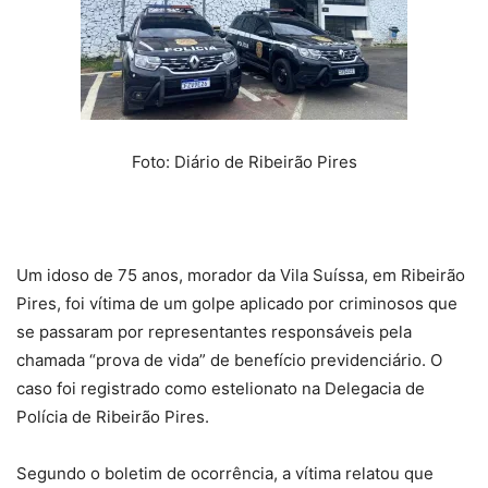
Foto: Diário de Ribeirão Pires
Um idoso de 75 anos, morador da Vila Suíssa, em Ribeirão
Pires, foi vítima de um golpe aplicado por criminosos que
se passaram por representantes responsáveis pela
chamada “prova de vida” de benefício previdenciário. O
caso foi registrado como estelionato na Delegacia de
Polícia de Ribeirão Pires.
Segundo o boletim de ocorrência, a vítima relatou que