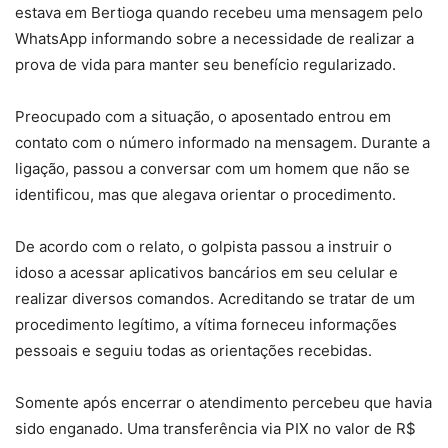
estava em Bertioga quando recebeu uma mensagem pelo
WhatsApp informando sobre a necessidade de realizar a
prova de vida para manter seu benefício regularizado.
Preocupado com a situação, o aposentado entrou em
contato com o número informado na mensagem. Durante a
ligação, passou a conversar com um homem que não se
identificou, mas que alegava orientar o procedimento.
De acordo com o relato, o golpista passou a instruir o
idoso a acessar aplicativos bancários em seu celular e
realizar diversos comandos. Acreditando se tratar de um
procedimento legítimo, a vítima forneceu informações
pessoais e seguiu todas as orientações recebidas.
Somente após encerrar o atendimento percebeu que havia
sido enganado. Uma transferência via PIX no valor de R$