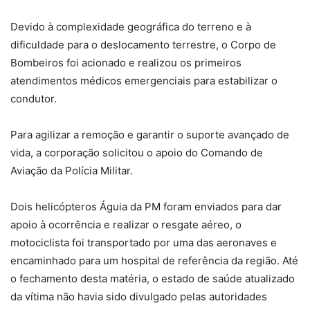
Devido à complexidade geográfica do terreno e à
dificuldade para o deslocamento terrestre, o Corpo de
Bombeiros foi acionado e realizou os primeiros
atendimentos médicos emergenciais para estabilizar o
condutor.
Para agilizar a remoção e garantir o suporte avançado de
vida, a corporação solicitou o apoio do Comando de
Aviação da Polícia Militar.
Dois helicópteros Águia da PM foram enviados para dar
apoio à ocorrência e realizar o resgate aéreo, o
motociclista foi transportado por uma das aeronaves e
encaminhado para um hospital de referência da região. Até
o fechamento desta matéria, o estado de saúde atualizado
da vítima não havia sido divulgado pelas autoridades