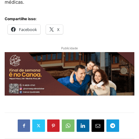
médicas.
Compartilhe isso:
Facebook
X
Publicidade