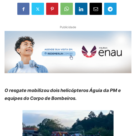
Publicidade
O resgate mobilizou dois helicópteros Águia da PM e
equipes do Corpo de Bombeiros.