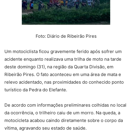
Foto: Diário de Ribeirão Pires
Um motociclista ficou gravemente ferido após sofrer um
acidente enquanto realizava uma trilha de moto na tarde
deste domingo (31), na região da Quarta Divisão, em
Ribeirão Pires. O fato aconteceu em uma área de mata e
relevo acidentado, nas proximidades do conhecido ponto
turístico da Pedra do Elefante.
De acordo com informações preliminares colhidas no local
da ocorrência, o trilheiro caiu de um morro. Na queda, a
motocicleta acabou caindo diretamente sobre o corpo da
vítima, agravando seu estado de saúde.