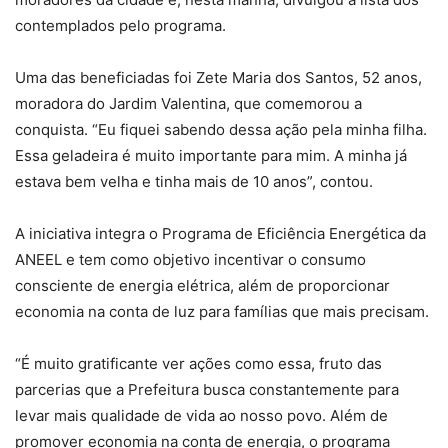
contemplados pelo programa.
Uma das beneficiadas foi Zete Maria dos Santos, 52 anos,
moradora do Jardim Valentina, que comemorou a
conquista. “Eu fiquei sabendo dessa ação pela minha filha.
Essa geladeira é muito importante para mim. A minha já
estava bem velha e tinha mais de 10 anos”, contou.
A iniciativa integra o Programa de Eficiência Energética da
ANEEL e tem como objetivo incentivar o consumo
consciente de energia elétrica, além de proporcionar
economia na conta de luz para famílias que mais precisam.
“É muito gratificante ver ações como essa, fruto das
parcerias que a Prefeitura busca constantemente para
levar mais qualidade de vida ao nosso povo. Além de
promover economia na conta de energia, o programa