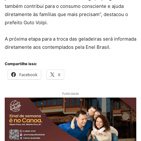
também contribui para o consumo consciente e ajuda
diretamente às famílias que mais precisam”, destacou o
prefeito Guto Volpi.
A próxima etapa para a troca das geladeiras será informada
diretamente aos contemplados pela Enel Brasil.
Compartilhe isso:
Facebook
X
Publicidade