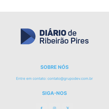
SOBRE NÓS
Entre em contato:
contato@grupodev.com.br
SIGA-NOS