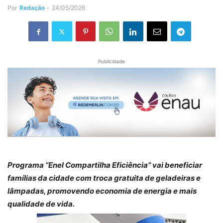
Por
Redação
-
24/05/2026
Publicidade
Programa “Enel Compartilha Eficiência” vai beneficiar
famílias da cidade com troca gratuita de geladeiras e
lâmpadas, promovendo economia de energia e mais
qualidade de vida.