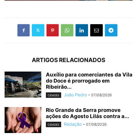
ARTIGOS RELACIONADOS
Auxílio para comerciantes da Vila
do Doce é prorrogado em
Ribeirão...
João Pedro
-
07/08/2026
CIDADES
Rio Grande da Serra promove
ações do Agosto Lilás contra a...
Redação
-
07/08/2026
CIDADES