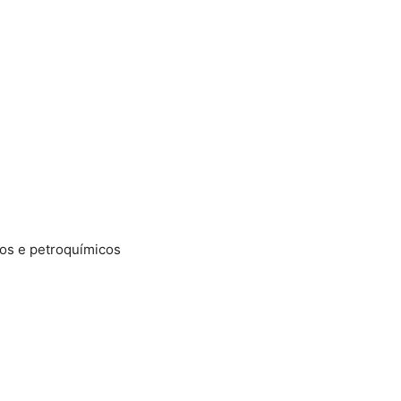
os e petroquímicos