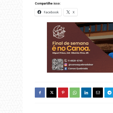
Compartilhe isso:
Facebook
X