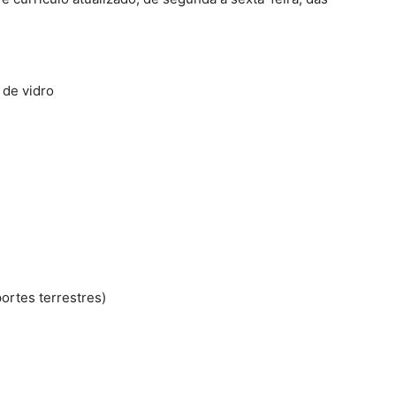
 de vidro
ortes terrestres)