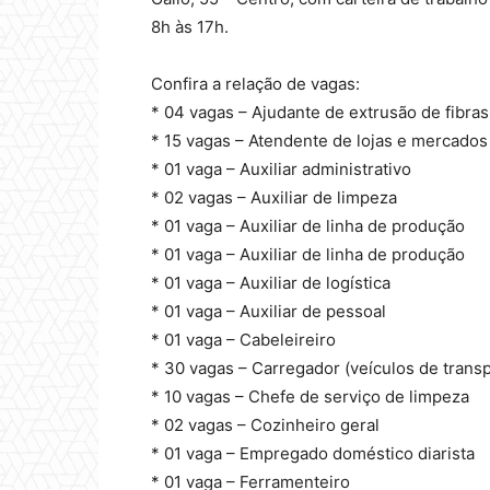
8h às 17h.
Confira a relação de vagas:
* 04 vagas – Ajudante de extrusão de fibras
* 15 vagas – Atendente de lojas e mercados
* 01 vaga – Auxiliar administrativo
* 02 vagas – Auxiliar de limpeza
* 01 vaga – Auxiliar de linha de produção
* 01 vaga – Auxiliar de linha de produção
* 01 vaga – Auxiliar de logística
* 01 vaga – Auxiliar de pessoal
* 01 vaga – Cabeleireiro
* 30 vagas – Carregador (veículos de transp
* 10 vagas – Chefe de serviço de limpeza
* 02 vagas – Cozinheiro geral
* 01 vaga – Empregado doméstico diarista
* 01 vaga – Ferramenteiro