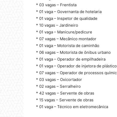
* 03 vagas – Frentista
* 01 vaga – Governanta de hotelaria
* 01 vaga – Inspetor de qualidade
* 10 vagas – Jardineiro
* 01 vaga – Manicure/pedicure
* 07 vagas – Mecânico montador
* 01 vaga – Motorista de caminhão
* 06 vagas – Motorista de ônibus urbano
* 01 vaga – Operador de empilhadeira
* 01 vaga – Operador de injetora de plástico
* 07 vagas – Operador de processos químic
* 03 vagas – Oxicortador
* 02 vagas – Serralheiro
* 42 vagas – Servente de obras
* 15 vagas – Servente de obras
* 01 vaga – Técnico em eletromecânica