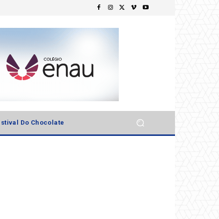
stival Do Chocolate