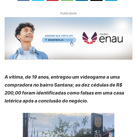
Publicidade
A vítima, de 19 anos, entregou um videogame a uma
compradora no bairro Santana; as dez cédulas de R$
200,00 foram identificadas como falsas em uma casa
lotérica após a conclusão do negócio.