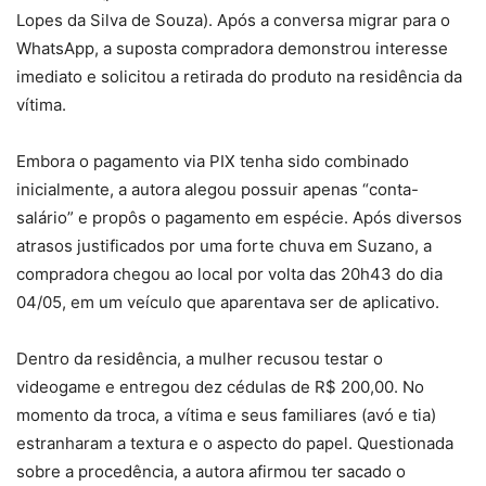
Lopes da Silva de Souza). Após a conversa migrar para o
WhatsApp, a suposta compradora demonstrou interesse
imediato e solicitou a retirada do produto na residência da
vítima.
Embora o pagamento via PIX tenha sido combinado
inicialmente, a autora alegou possuir apenas “conta-
salário” e propôs o pagamento em espécie. Após diversos
atrasos justificados por uma forte chuva em Suzano, a
compradora chegou ao local por volta das 20h43 do dia
04/05, em um veículo que aparentava ser de aplicativo.
Dentro da residência, a mulher recusou testar o
videogame e entregou dez cédulas de R$ 200,00. No
momento da troca, a vítima e seus familiares (avó e tia)
estranharam a textura e o aspecto do papel. Questionada
sobre a procedência, a autora afirmou ter sacado o