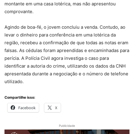
montante em uma casa lotérica, mas não apresentou
comprovante.
Agindo de boa-fé, o jovem concluiu a venda. Contudo, ao
levar o dinheiro para conferência em uma lotérica da
região, recebeu a confirmação de que todas as notas eram
falsas. As cédulas foram apreendidas e encaminhadas para
perícia. A Polícia Civil agora investiga o caso para
identificar a autoria do crime, utilizando os dados da CNH
apresentada durante a negociação e o número de telefone
utilizado.
Compartilhe isso:
Facebook
X
Publicidade