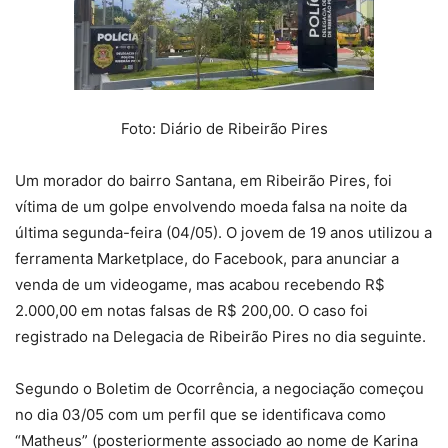
Foto: Diário de Ribeirão Pires
Um morador do bairro Santana, em Ribeirão Pires, foi
vítima de um golpe envolvendo moeda falsa na noite da
última segunda-feira (04/05). O jovem de 19 anos utilizou a
ferramenta Marketplace, do Facebook, para anunciar a
venda de um videogame, mas acabou recebendo R$
2.000,00 em notas falsas de R$ 200,00. O caso foi
registrado na Delegacia de Ribeirão Pires no dia seguinte.
Segundo o Boletim de Ocorrência, a negociação começou
no dia 03/05 com um perfil que se identificava como
“Matheus” (posteriormente associado ao nome de Karina