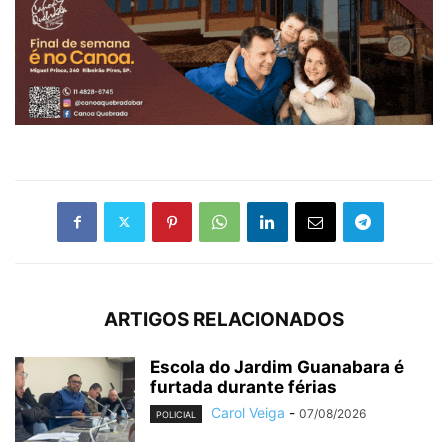
ARTIGOS RELACIONADOS
Escola do Jardim Guanabara é
furtada durante férias
Carol Veiga
-
07/08/2026
POLICIAL