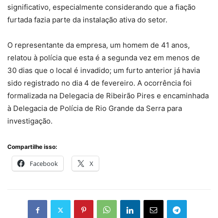
significativo, especialmente considerando que a fiação
furtada fazia parte da instalação ativa do setor.
O representante da empresa, um homem de 41 anos,
relatou à polícia que esta é a segunda vez em menos de
30 dias que o local é invadido; um furto anterior já havia
sido registrado no dia 4 de fevereiro. A ocorrência foi
formalizada na Delegacia de Ribeirão Pires e encaminhada
à Delegacia de Polícia de Rio Grande da Serra para
investigação.
Compartilhe isso:
Facebook
X