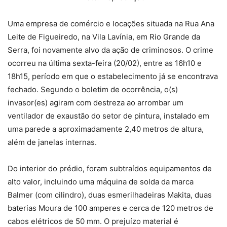
Uma empresa de comércio e locações situada na Rua Ana
Leite de Figueiredo, na Vila Lavínia, em Rio Grande da
Serra, foi novamente alvo da ação de criminosos. O crime
ocorreu na última sexta-feira (20/02), entre as 16h10 e
18h15, período em que o estabelecimento já se encontrava
fechado. Segundo o boletim de ocorrência, o(s)
invasor(es) agiram com destreza ao arrombar um
ventilador de exaustão do setor de pintura, instalado em
uma parede a aproximadamente 2,40 metros de altura,
além de janelas internas.
Do interior do prédio, foram subtraídos equipamentos de
alto valor, incluindo uma máquina de solda da marca
Balmer (com cilindro), duas esmerilhadeiras Makita, duas
baterias Moura de 100 amperes e cerca de 120 metros de
cabos elétricos de 50 mm. O prejuízo material é