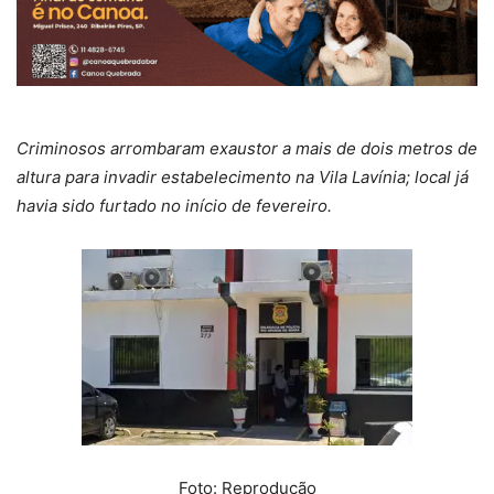
Criminosos arrombaram exaustor a mais de dois metros de
altura para invadir estabelecimento na Vila Lavínia; local já
havia sido furtado no início de fevereiro.
Foto: Reprodução