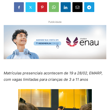
Publicidade
Matrículas presenciais acontecem de 19 a 28/02, EMARP,
com vagas limitadas para crianças de 3 a 11 anos