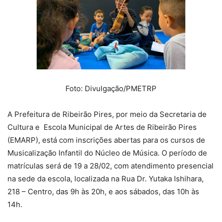
Foto: Divulgação/PMETRP
A Prefeitura de Ribeirão Pires, por meio da Secretaria de
Cultura e Escola Municipal de Artes de Ribeirão Pires
(EMARP), está com inscrições abertas para os cursos de
Musicalização Infantil do Núcleo de Música. O período de
matrículas será de 19 a 28/02, com atendimento presencial
na sede da escola, localizada na Rua Dr. Yutaka Ishihara,
218 – Centro, das 9h às 20h, e aos sábados, das 10h às
14h.