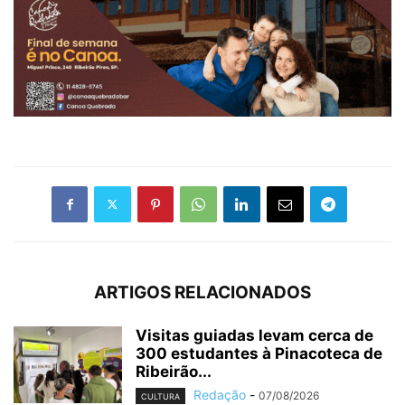
ARTIGOS RELACIONADOS
Visitas guiadas levam cerca de
300 estudantes à Pinacoteca de
Ribeirão...
Redação
-
07/08/2026
CULTURA