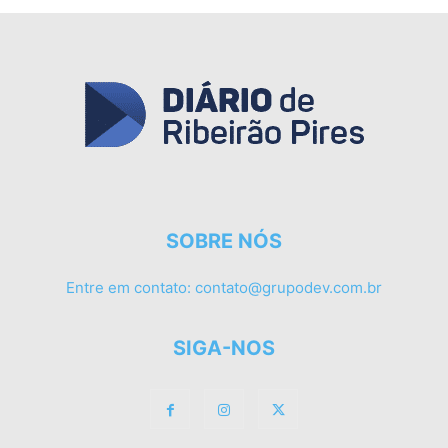
SOBRE NÓS
Entre em contato:
contato@grupodev.com.br
SIGA-NOS