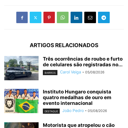
ARTIGOS RELACIONADOS
Três ocorrências de roubo e furto
de celulares são registradas no...
Carol Veiga
-
05/08/2026
BAIRROS
Instituto Hungaro conquista
quatro medalhas de ouro em
evento internacional
João Pedro
-
05/08/2026
DESTAQUE
Motorista que atropelou o cão