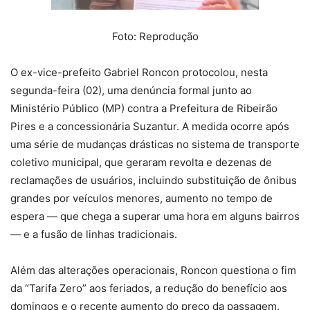
Foto: Reprodução
O ex-vice-prefeito Gabriel Roncon protocolou, nesta
segunda-feira (02), uma denúncia formal junto ao
Ministério Público (MP) contra a Prefeitura de Ribeirão
Pires e a concessionária Suzantur. A medida ocorre após
uma série de mudanças drásticas no sistema de transporte
coletivo municipal, que geraram revolta e dezenas de
reclamações de usuários, incluindo substituição de ônibus
grandes por veículos menores, aumento no tempo de
espera — que chega a superar uma hora em alguns bairros
— e a fusão de linhas tradicionais.
Além das alterações operacionais, Roncon questiona o fim
da “Tarifa Zero” aos feriados, a redução do benefício aos
domingos e o recente aumento do preço da passagem.