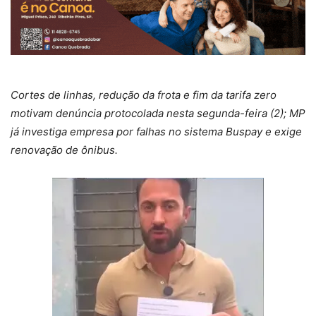
Cortes de linhas, redução da frota e fim da tarifa zero
motivam denúncia protocolada nesta segunda-feira (2); MP
já investiga empresa por falhas no sistema Buspay e exige
renovação de ônibus.