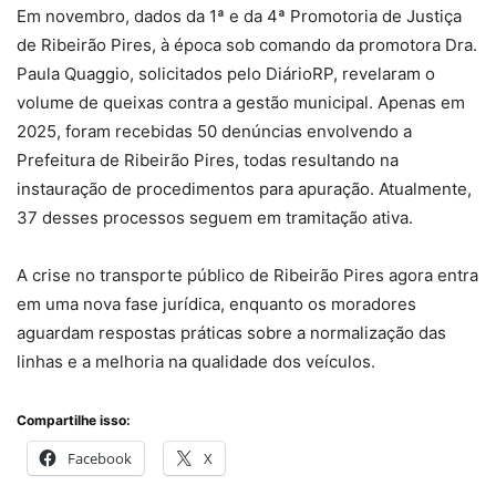
Em novembro, dados da 1ª e da 4ª Promotoria de Justiça
de Ribeirão Pires, à época sob comando da promotora Dra.
Paula Quaggio, solicitados pelo DiárioRP, revelaram o
volume de queixas contra a gestão municipal. Apenas em
2025, foram recebidas 50 denúncias envolvendo a
Prefeitura de Ribeirão Pires, todas resultando na
instauração de procedimentos para apuração. Atualmente,
37 desses processos seguem em tramitação ativa.
A crise no transporte público de Ribeirão Pires agora entra
em uma nova fase jurídica, enquanto os moradores
aguardam respostas práticas sobre a normalização das
linhas e a melhoria na qualidade dos veículos.
Compartilhe isso:
Facebook
X