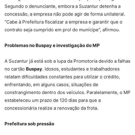
Segundo o denunciante, embora a Suzantur detenha a
concessão, a empresa não pode agir de forma unilateral.
“Cabe à Prefeitura fiscalizar a empresa e garantir que o
contrato seja cumprido em prol do munícipe”, afirmou.
Problemas no Buspay e investigação do MP
A Suzantur já está sob a lupa da Promotoria devido a falhas
no cartão
Buspay
. Idosos, estudantes e trabalhadores
relatam dificuldades constantes para utilizar o crédito,
enfrentando, em alguns casos, situações de
constrangimento dentro dos veículos. Paralelamente, o MP
estabeleceu um prazo de 120 dias para que a
concessionária realize a renovação da frota.
Prefeitura sob pressão