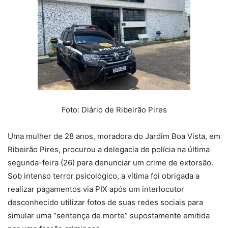
Foto: Diário de Ribeirão Pires
Uma mulher de 28 anos, moradora do Jardim Boa Vista, em
Ribeirão Pires, procurou a delegacia de polícia na última
segunda-feira (26) para denunciar um crime de extorsão.
Sob intenso terror psicológico, a vítima foi obrigada a
realizar pagamentos via PIX após um interlocutor
desconhecido utilizar fotos de suas redes sociais para
simular uma “sentença de morte” supostamente emitida