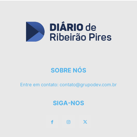
SOBRE NÓS
Entre em contato:
contato@grupodev.com.br
SIGA-NOS