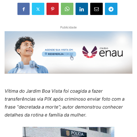
Publicidade
Vítima do Jardim Boa Vista foi coagida a fazer
transferências via PIX após criminoso enviar foto com a
frase “decretada a morte”; autor demonstrou conhecer
detalhes da rotina e família da mulher.