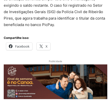
exigindo o saldo restante. O caso foi registrado no Setor
de Investigações Gerais (SIG) da Polícia Civil de Ribeirão
Pires, que agora trabalha para identificar o titular da conta
beneficiada no banco PicPay.
Compartilhe isso:
Facebook
X
Publicidade