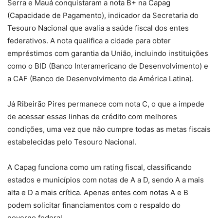
Serra e Mauá conquistaram a nota B+ na Capag
(Capacidade de Pagamento), indicador da Secretaria do
Tesouro Nacional que avalia a saúde fiscal dos entes
federativos. A nota qualifica a cidade para obter
empréstimos com garantia da União, incluindo instituições
como o BID (Banco Interamericano de Desenvolvimento) e
a CAF (Banco de Desenvolvimento da América Latina).
Já Ribeirão Pires permanece com nota C, o que a impede
de acessar essas linhas de crédito com melhores
condições, uma vez que não cumpre todas as metas fiscais
estabelecidas pelo Tesouro Nacional.
A Capag funciona como um rating fiscal, classificando
estados e municípios com notas de A a D, sendo A a mais
alta e D a mais crítica. Apenas entes com notas A e B
podem solicitar financiamentos com o respaldo do
governo federal.