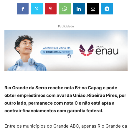
Publicidade
Rio Grande da Serra recebe nota B+ na Capag e pode
obter empréstimos com aval da União.
Ribeirão Pires, por
outro lado, permanece com nota C e não está apta a
contrair financiamentos com garantia federal.
Entre os municípios do Grande ABC, apenas Rio Grande da