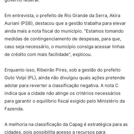
Em entrevista, o prefeito de Rio Grande da Serra, Akira
Auriani (PSB), destacou que a gestão trabalha para elevar
ainda mais a nota fiscal do município. “Estamos tomando
medidas de contingenciamento de despesas, para que,
caso seja necessário, o município consiga acessar linhas
de crédito com mais facilidade”, explicou.
Enquanto isso, Ribeirão Pires, sob a gestão do prefeito
Guto Volpi (PL), ainda não divulgou quais ações pretende
adotar para reverter a classificação negativa. A nota C
indica que a cidade não atinge os critérios necessários
para garantir o equilíbrio fiscal exigido pelo Ministério da
Fazenda.
A melhoria na classificação da Capag é estratégica para as
cidades, pois possibilita acesso a recursos para