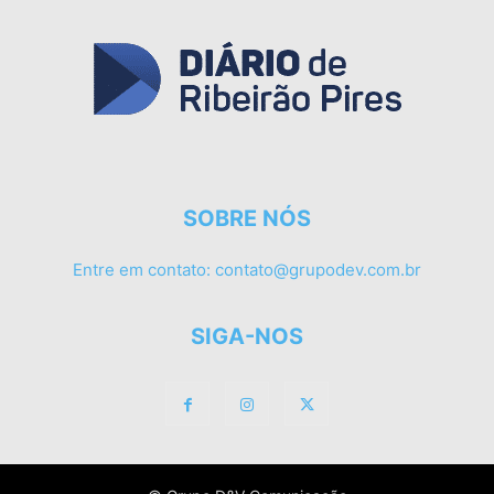
SOBRE NÓS
Entre em contato:
contato@grupodev.com.br
SIGA-NOS