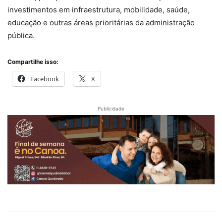
investimentos em infraestrutura, mobilidade, saúde,
educação e outras áreas prioritárias da administração
pública.
Compartilhe isso:
Facebook
X
Publicidade