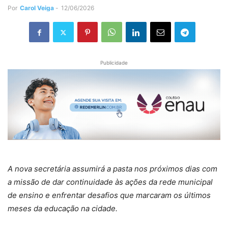
Por
Carol Veiga
-
12/06/2026
Publicidade
A nova secretária assumirá a pasta nos próximos dias com
a missão de dar continuidade às ações da rede municipal
de ensino e enfrentar desafios que marcaram os últimos
meses da educação na cidade.