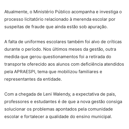
Atualmente, o Ministério Público acompanha e investiga o
processo licitatório relacionado à merenda escolar por
suspeitas de fraude que ainda estão sob apuração.
A falta de uniformes escolares também foi alvo de críticas
durante o período. Nos últimos meses da gestão, outra
medida que gerou questionamentos foi a retirada do
transporte oferecido aos alunos com deficiência atendidos
pela APRAESPI, tema que mobilizou familiares e
representantes da entidade.
Com a chegada de Leni Walendy, a expectativa de pais,
professores e estudantes é de que a nova gestão consiga
solucionar os problemas apontados pela comunidade
escolar e fortalecer a qualidade do ensino municipal.