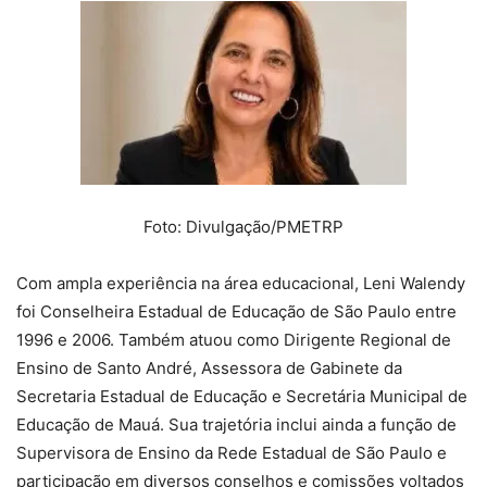
Foto: Divulgação/PMETRP
Com ampla experiência na área educacional, Leni Walendy
foi Conselheira Estadual de Educação de São Paulo entre
1996 e 2006. Também atuou como Dirigente Regional de
Ensino de Santo André, Assessora de Gabinete da
Secretaria Estadual de Educação e Secretária Municipal de
Educação de Mauá. Sua trajetória inclui ainda a função de
Supervisora de Ensino da Rede Estadual de São Paulo e
participação em diversos conselhos e comissões voltados