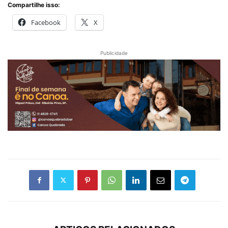
Compartilhe isso:
Facebook
X
Publicidade