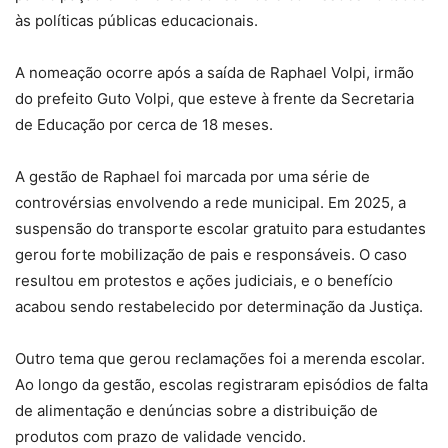
às políticas públicas educacionais.
A nomeação ocorre após a saída de Raphael Volpi, irmão
do prefeito Guto Volpi, que esteve à frente da Secretaria
de Educação por cerca de 18 meses.
A gestão de Raphael foi marcada por uma série de
controvérsias envolvendo a rede municipal. Em 2025, a
suspensão do transporte escolar gratuito para estudantes
gerou forte mobilização de pais e responsáveis. O caso
resultou em protestos e ações judiciais, e o benefício
acabou sendo restabelecido por determinação da Justiça.
Outro tema que gerou reclamações foi a merenda escolar.
Ao longo da gestão, escolas registraram episódios de falta
de alimentação e denúncias sobre a distribuição de
produtos com prazo de validade vencido.