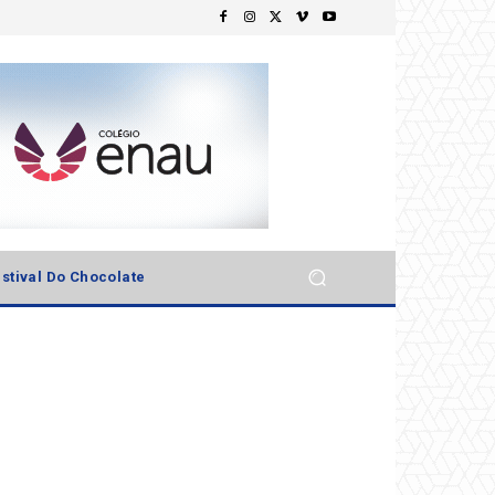
stival Do Chocolate