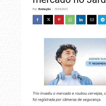
Por
Redação
-
19/04/2025
Trio invadiu o mercado e roubou cervejas, c
foi registrada por câmeras de segurança.