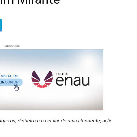
Publicidade
igarros, dinheiro e o celular de uma atendente; ação