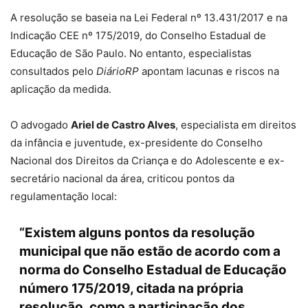
A resolução se baseia na Lei Federal nº 13.431/2017 e na
Indicação CEE nº 175/2019, do Conselho Estadual de
Educação de São Paulo. No entanto, especialistas
consultados pelo
DiárioRP
apontam lacunas e riscos na
aplicação da medida.
O advogado
Ariel de Castro Alves
, especialista em direitos
da infância e juventude, ex-presidente do Conselho
Nacional dos Direitos da Criança e do Adolescente e ex-
secretário nacional da área, criticou pontos da
regulamentação local:
“Existem alguns pontos da resolução
municipal que não estão de acordo com a
norma do Conselho Estadual de Educação
número 175/2019, citada na própria
resolução, como a participação dos