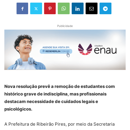
Publicidade
Nova resolução prevê a remoção de estudantes com
histórico grave de indisciplina, mas profissionais
destacam necessidade de cuidados legais e
psicológicos.
A Prefeitura de Ribeirão Pires, por meio da Secretaria