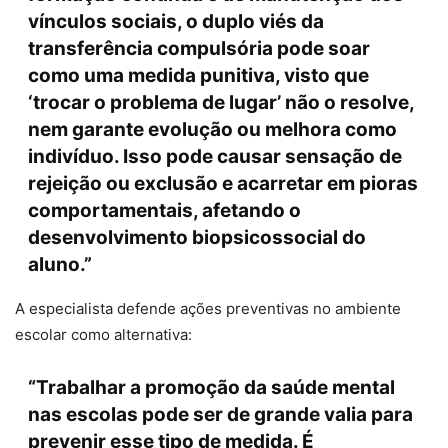
vínculos sociais, o duplo viés da
transferência compulsória pode soar
como uma medida punitiva, visto que
‘trocar o problema de lugar’ não o resolve,
nem garante evolução ou melhora como
indivíduo. Isso pode causar sensação de
rejeição ou exclusão e acarretar em pioras
comportamentais, afetando o
desenvolvimento biopsicossocial do
aluno.”
A especialista defende ações preventivas no ambiente
escolar como alternativa:
“Trabalhar a promoção da saúde mental
nas escolas pode ser de grande valia para
prevenir esse tipo de medida. É