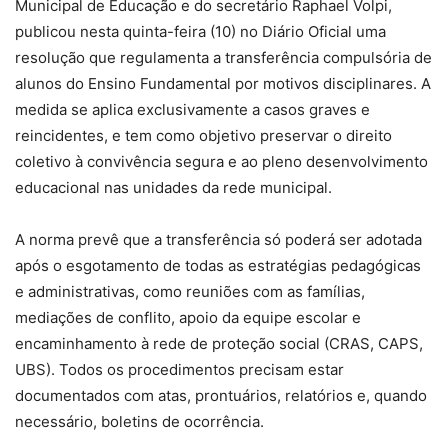
Municipal de Educação e do secretário Raphael Volpi,
publicou nesta quinta-feira (10) no Diário Oficial uma
resolução que regulamenta a transferência compulsória de
alunos do Ensino Fundamental por motivos disciplinares. A
medida se aplica exclusivamente a casos graves e
reincidentes, e tem como objetivo preservar o direito
coletivo à convivência segura e ao pleno desenvolvimento
educacional nas unidades da rede municipal.
A norma prevê que a transferência só poderá ser adotada
após o esgotamento de todas as estratégias pedagógicas
e administrativas, como reuniões com as famílias,
mediações de conflito, apoio da equipe escolar e
encaminhamento à rede de proteção social (CRAS, CAPS,
UBS). Todos os procedimentos precisam estar
documentados com atas, prontuários, relatórios e, quando
necessário, boletins de ocorrência.