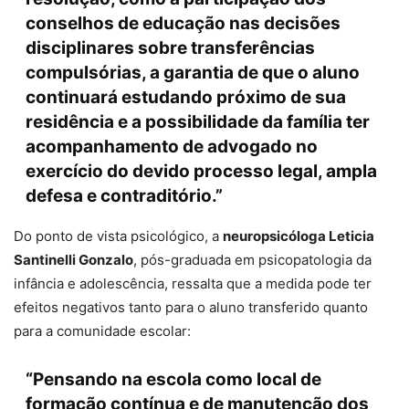
conselhos de educação nas decisões
disciplinares sobre transferências
compulsórias, a garantia de que o aluno
continuará estudando próximo de sua
residência e a possibilidade da família ter
acompanhamento de advogado no
exercício do devido processo legal, ampla
defesa e contraditório.”
Do ponto de vista psicológico, a
neuropsicóloga Leticia
Santinelli Gonzalo
, pós-graduada em psicopatologia da
infância e adolescência, ressalta que a medida pode ter
efeitos negativos tanto para o aluno transferido quanto
para a comunidade escolar:
“Pensando na escola como local de
formação contínua e de manutenção dos