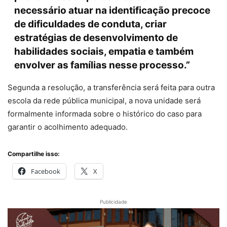
necessário atuar na identificação precoce
de dificuldades de conduta, criar
estratégias de desenvolvimento de
habilidades sociais, empatia e também
envolver as famílias nesse processo.”
Segunda a resolução, a transferência será feita para outra
escola da rede pública municipal, a nova unidade será
formalmente informada sobre o histórico do caso para
garantir o acolhimento adequado.
Compartilhe isso:
Facebook
X
Publicidade