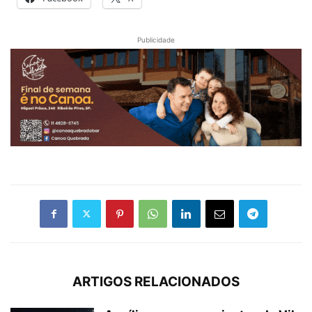
Publicidade
ARTIGOS RELACIONADOS