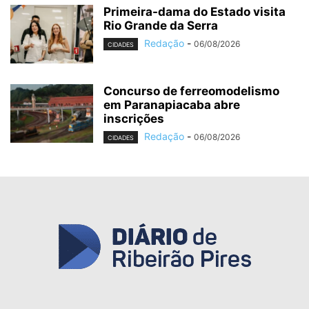
Primeira-dama do Estado visita
Rio Grande da Serra
Redação
-
06/08/2026
CIDADES
Concurso de ferreomodelismo
em Paranapiacaba abre
inscrições
Redação
-
06/08/2026
CIDADES