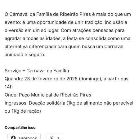
O Carnaval da Família de Ribeirão Pires é mais do que um
evento: é uma oportunidade de unir tradição, inclusão e
diversão em um só lugar. Com atrações pensadas para
agradar a todas as idades, a festa se consolida como uma
alternativa diferenciada para quem busca um Carnaval
animado e seguro.
Serviço – Carnaval da Família
Quando: 23 de fevereiro de 2025 (domingo), a partir das
14h
Onde: Paço Municipal de Ribeirão Pires
Ingressos: Doação solidária (1kg de alimento não perecível
ou 1Kg de ração)
Compartilhe isso:
Facebook
X