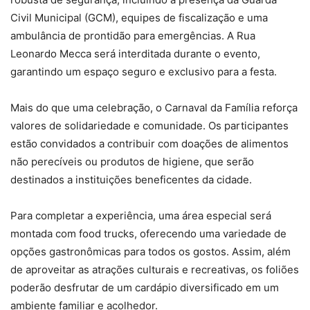
Civil Municipal (GCM), equipes de fiscalização e uma
ambulância de prontidão para emergências. A Rua
Leonardo Mecca será interditada durante o evento,
garantindo um espaço seguro e exclusivo para a festa.
Mais do que uma celebração, o Carnaval da Família reforça
valores de solidariedade e comunidade. Os participantes
estão convidados a contribuir com doações de alimentos
não perecíveis ou produtos de higiene, que serão
destinados a instituições beneficentes da cidade.
Para completar a experiência, uma área especial será
montada com food trucks, oferecendo uma variedade de
opções gastronômicas para todos os gostos. Assim, além
de aproveitar as atrações culturais e recreativas, os foliões
poderão desfrutar de um cardápio diversificado em um
ambiente familiar e acolhedor.