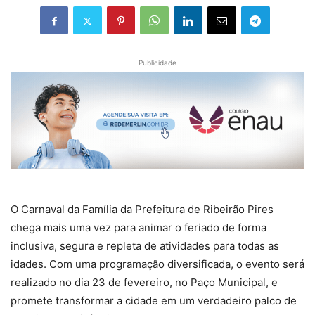
Publicidade
O Carnaval da Família da Prefeitura de Ribeirão Pires
chega mais uma vez para animar o feriado de forma
inclusiva, segura e repleta de atividades para todas as
idades. Com uma programação diversificada, o evento será
realizado no dia 23 de fevereiro, no Paço Municipal, e
promete transformar a cidade em um verdadeiro palco de