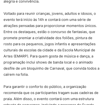
alegria e convivência.
Voltado para reunir crianças, jovens, adultos e idosos, o
evento terá início às 14h e contará com uma série de
atrações pensadas para proporcionar momentos únicos.
Entre os destaques, estão o concurso de fantasias, que
promete premiar a criatividade dos foliões, pintura de
rosto para os pequenos, jogos infantis e apresentações
culturais de escolas da cidade e da Escola Municipal de
Artes (EMARP). Para quem gosta de música e dança, a
programação inclui shows de banda local e o animado
desfile de um bloquinho de Carnaval, que convida todos a
caírem na folia.
Para garantir o conforto do público, a organização
recomenda que os participantes tragam suas cadeiras de
praia. Além disso, o evento contará com uma estrutura
robusta de segurança, incluindo a presença da Guarda