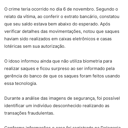
O crime teria ocorrido no dia 6 de novembro. Segundo o
relato da vítima, ao conferir o extrato bancário, constatou
que seu saldo estava bem abaixo do esperado. Após
verificar detalhes das movimentações, notou que saques
haviam sido realizados em caixas eletrônicos e casas
lotéricas sem sua autorização.
O idoso informou ainda que não utiliza biometria para
realizar saques e ficou surpreso ao ser informado pela
gerência do banco de que os saques foram feitos usando
essa tecnologia.
Durante a análise das imagens de segurança, foi possível
identificar um indivíduo desconhecido realizando as
transações fraudulentas.
Conforme informações o caso foi registrado na Delegacia