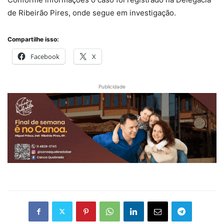
de Ribeirão Pires, onde segue em investigação.
Compartilhe isso:
Facebook
X
Publicidade