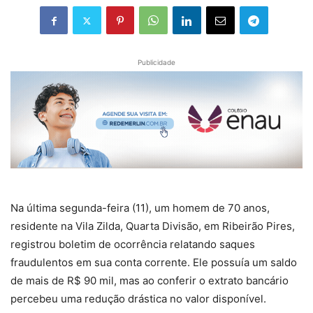
Publicidade
Na última segunda-feira (11), um homem de 70 anos,
residente na Vila Zilda, Quarta Divisão, em Ribeirão Pires,
registrou boletim de ocorrência relatando saques
fraudulentos em sua conta corrente. Ele possuía um saldo
de mais de R$ 90 mil, mas ao conferir o extrato bancário
percebeu uma redução drástica no valor disponível.