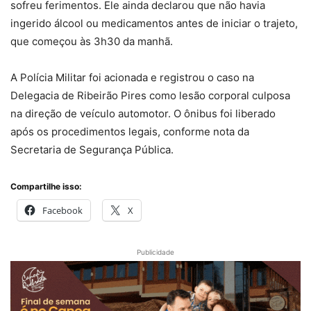
sofreu ferimentos. Ele ainda declarou que não havia
ingerido álcool ou medicamentos antes de iniciar o trajeto,
que começou às 3h30 da manhã.
A Polícia Militar foi acionada e registrou o caso na
Delegacia de Ribeirão Pires como lesão corporal culposa
na direção de veículo automotor. O ônibus foi liberado
após os procedimentos legais, conforme nota da
Secretaria de Segurança Pública.
Compartilhe isso:
Facebook
X
Publicidade