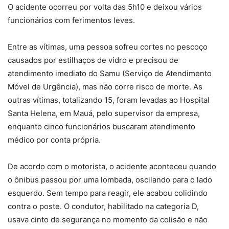
O acidente ocorreu por volta das 5h10 e deixou vários
funcionários com ferimentos leves.
Entre as vítimas, uma pessoa sofreu cortes no pescoço
causados por estilhaços de vidro e precisou de
atendimento imediato do Samu (Serviço de Atendimento
Móvel de Urgência), mas não corre risco de morte. As
outras vítimas, totalizando 15, foram levadas ao Hospital
Santa Helena, em Mauá, pelo supervisor da empresa,
enquanto cinco funcionários buscaram atendimento
médico por conta própria.
De acordo com o motorista, o acidente aconteceu quando
o ônibus passou por uma lombada, oscilando para o lado
esquerdo. Sem tempo para reagir, ele acabou colidindo
contra o poste. O condutor, habilitado na categoria D,
usava cinto de segurança no momento da colisão e não