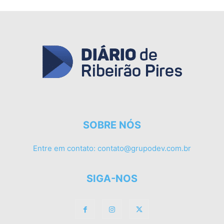
SOBRE NÓS
Entre em contato:
contato@grupodev.com.br
SIGA-NOS