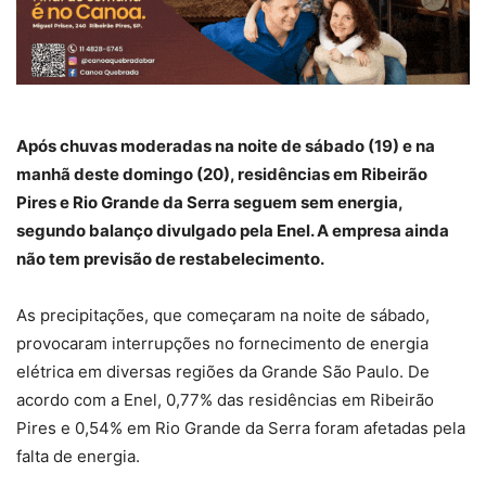
Após chuvas moderadas na noite de sábado (19) e na
manhã deste domingo (20), residências em Ribeirão
Pires e Rio Grande da Serra seguem sem energia,
segundo balanço divulgado pela Enel. A empresa ainda
não tem previsão de restabelecimento.
As precipitações, que começaram na noite de sábado,
provocaram interrupções no fornecimento de energia
elétrica em diversas regiões da Grande São Paulo. De
acordo com a Enel, 0,77% das residências em Ribeirão
Pires e 0,54% em Rio Grande da Serra foram afetadas pela
falta de energia.