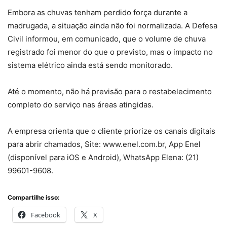
Embora as chuvas tenham perdido força durante a
madrugada, a situação ainda não foi normalizada. A Defesa
Civil informou, em comunicado, que o volume de chuva
registrado foi menor do que o previsto, mas o impacto no
sistema elétrico ainda está sendo monitorado.
Até o momento, não há previsão para o restabelecimento
completo do serviço nas áreas atingidas.
A empresa orienta que o cliente priorize os canais digitais
para abrir chamados, Site: www.enel.com.br, App Enel
(disponível para iOS e Android), WhatsApp Elena: (21)
99601-9608.
Compartilhe isso:
Facebook
X