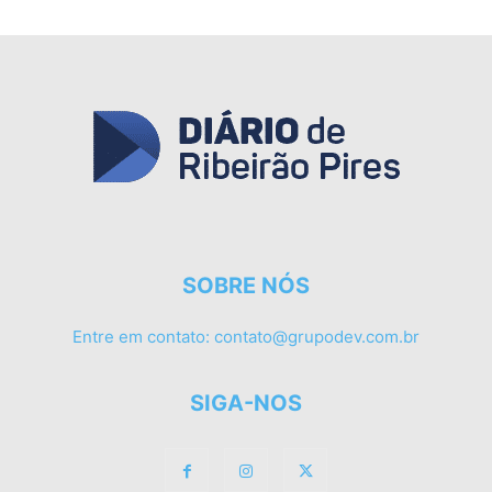
SOBRE NÓS
Entre em contato:
contato@grupodev.com.br
SIGA-NOS