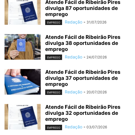
Atende Fácil de Ribeirão Pires
divulga 87 oportunidades de
emprego
Redação
-
31/07/2026
EMPREGO
Atende Fácil de Ribeirão Pires
divulga 38 oportunidades de
emprego
Redação
-
24/07/2026
EMPREGO
Atende Fácil de Ribeirão Pires
divulga 37 oportunidades de
emprego
Redação
-
20/07/2026
EMPREGO
Atende Fácil de Ribeirão Pires
divulga 32 oportunidades de
emprego
Redação
-
03/07/2026
EMPREGO