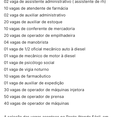
02 vaga de assistente administrativo ( assistente de rh)
10 vagas de atendente de farmácia
02 vaga de auxiliar administrativo
20 vagas de auxiliar de estoque
10 vagas de conferente de mercadoria
20 vagas de operador de empilhadeira
04 vagas de manobrista
01 vaga de 1/2 oficial mecânico auto à diesel
01 vaga de mecânico de motor à diesel
01 vaga de psicólogo social
01 vaga de vigia noturno
10 vagas de farmacêutico
01 vaga de auxiliar de expedição
30 vagas de operador de máquinas injetora
50 vagas de operador de prensa
40 vagas de operador de máquinas
A seleção das vagas acontece no Posto Atende Fácil, em