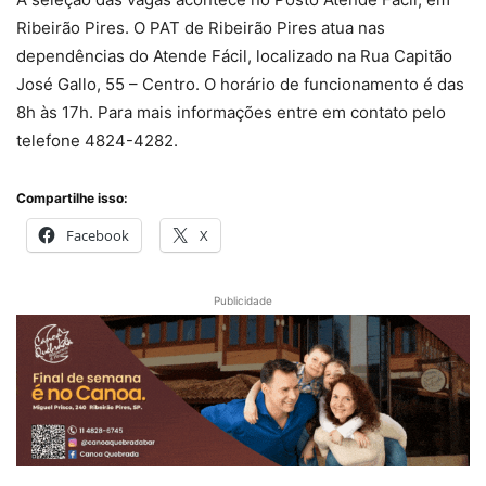
Ribeirão Pires. O PAT de Ribeirão Pires atua nas
dependências do Atende Fácil, localizado na Rua Capitão
José Gallo, 55 – Centro. O horário de funcionamento é das
8h às 17h. Para mais informações entre em contato pelo
telefone 4824-4282.
Compartilhe isso:
Facebook
X
Publicidade