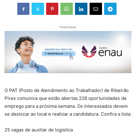
Publicidade
O PAT (Posto de Atendimento ao Trabalhador) de Ribeirão
Pires comunica que estão abertas 228 oportunidades de
emprego para a próxima semana. Os interessados devem
se deslocar ao local e realizar a candidatura. Confira a lista:
25 vagas de auxiliar de logística