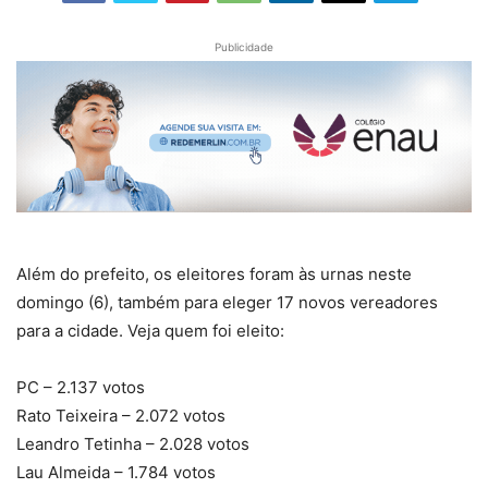
Publicidade
Além do prefeito, os eleitores foram às urnas neste
domingo (6), também para eleger 17 novos vereadores
para a cidade. Veja quem foi eleito:
PC – 2.137 votos
Rato Teixeira – 2.072 votos
Leandro Tetinha – 2.028 votos
Lau Almeida – 1.784 votos