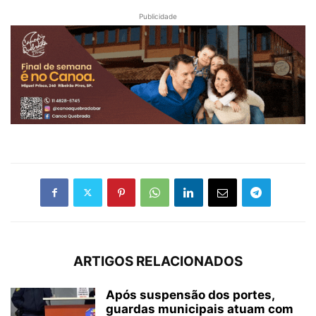
Publicidade
ARTIGOS RELACIONADOS
Após suspensão dos portes,
guardas municipais atuam com