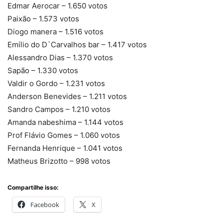
Edmar Aerocar – 1.650 votos
Paixão – 1.573 votos
Diogo manera – 1.516 votos
Emílio do D`Carvalhos bar – 1.417 votos
Alessandro Dias – 1.370 votos
Sapão – 1.330 votos
Valdir o Gordo – 1.231 votos
Anderson Benevides – 1.211 votos
Sandro Campos – 1.210 votos
Amanda nabeshima – 1.144 votos
Prof Flávio Gomes – 1.060 votos
Fernanda Henrique – 1.041 votos
Matheus Brizotto – 998 votos
Compartilhe isso:
Facebook
X