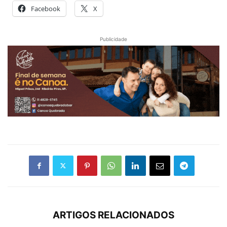
Facebook
X
Publicidade
ARTIGOS RELACIONADOS