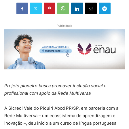
Publicidade
Projeto pioneiro busca promover inclusão social e
profissional com apoio da Rede Multiversa
A Sicredi Vale do Piquiri Abcd PR/SP, em parceria com a
Rede Multiversa – um ecossistema de aprendizagem e
inovação –, deu início a um curso de língua portuguesa