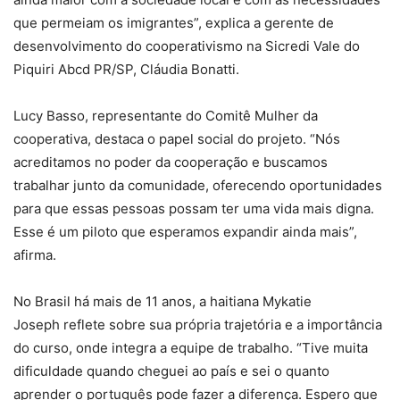
que permeiam os imigrantes”, explica a gerente de
desenvolvimento do cooperativismo na Sicredi Vale do
Piquiri Abcd PR/SP, Cláudia Bonatti.
Lucy Basso, representante do Comitê Mulher da
cooperativa, destaca o papel social do projeto. “Nós
acreditamos no poder da cooperação e buscamos
trabalhar junto da comunidade, oferecendo oportunidades
para que essas pessoas possam ter uma vida mais digna.
Esse é um piloto que esperamos expandir ainda mais”,
afirma.
No Brasil há mais de 11 anos, a haitiana Mykatie
Joseph reflete sobre sua própria trajetória e a importância
do curso, onde integra a equipe de trabalho. “Tive muita
dificuldade quando cheguei ao país e sei o quanto
aprender o português pode fazer a diferença. Espero que