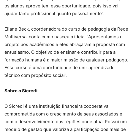
os alunos aproveitem essa oportunidade, pois isso vai
ajudar tanto profissional quanto pessoalmente”.
Eliane Beck, coordenadora do curso de pedagogia da Rede
Multiversa, conta como nasceu a ideia. “Apresentamos o
projeto aos acadêmicos e eles abraçaram a proposta com
entusiasmo. O objetivo de ensinar e contribuir para a
formação humana é a maior missão de qualquer pedagogo.
Esse curso é uma oportunidade de unir aprendizado
técnico com propósito social”.
Sobre o Sicredi
O Sicredi é uma instituição financeira cooperativa
comprometida com o crescimento de seus associados e
com o desenvolvimento das regiões onde atua. Possui um
modelo de gestão que valoriza a participação dos mais de