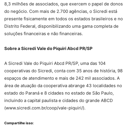
8,3 milhões de associados, que exercem o papel de donos
do negócio. Com mais de 2.700 agências, o Sicredi está
presente fisicamente em todos os estados brasileiros e no
Distrito Federal, disponibilizando uma gama completa de
soluções financeiras e não financeiras.
Sobre a Sicredi Vale do Piquiri Abcd PR/SP
A Sicredi Vale do Piquiri Abcd PR/SP, uma das 104
cooperativas do Sicredi, conta com 35 anos de história, 98
espaços de atendimento e mais de 242 mil associados. A
área de atuação da cooperativa abrange 43 localidades no
estado do Paraná e 8 cidades no estado de São Paulo,
incluindo a capital paulista e cidades do grande ABCD
(www.sicredi.com.br/coop/vale-piquiri/).
Compartilhe isso: