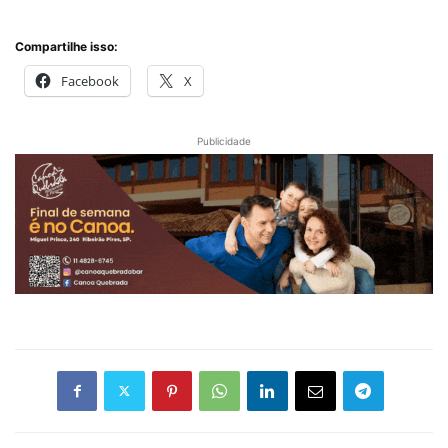
Compartilhe isso:
Facebook
X
Publicidade