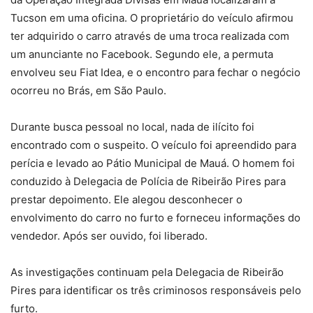
Tucson em uma oficina. O proprietário do veículo afirmou
ter adquirido o carro através de uma troca realizada com
um anunciante no Facebook. Segundo ele, a permuta
envolveu seu Fiat Idea, e o encontro para fechar o negócio
ocorreu no Brás, em São Paulo.
Durante busca pessoal no local, nada de ilícito foi
encontrado com o suspeito. O veículo foi apreendido para
perícia e levado ao Pátio Municipal de Mauá. O homem foi
conduzido à Delegacia de Polícia de Ribeirão Pires para
prestar depoimento. Ele alegou desconhecer o
envolvimento do carro no furto e forneceu informações do
vendedor. Após ser ouvido, foi liberado.
As investigações continuam pela Delegacia de Ribeirão
Pires para identificar os três criminosos responsáveis pelo
furto.