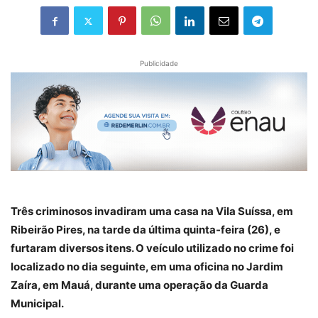
Publicidade
Três criminosos invadiram uma casa na Vila Suíssa, em
Ribeirão Pires, na tarde da última quinta-feira (26), e
furtaram diversos itens. O veículo utilizado no crime foi
localizado no dia seguinte, em uma oficina no Jardim
Zaíra, em Mauá, durante uma operação da Guarda
Municipal.