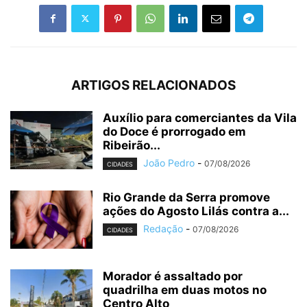
ARTIGOS RELACIONADOS
Auxílio para comerciantes da Vila
do Doce é prorrogado em
Ribeirão...
João Pedro
-
07/08/2026
CIDADES
Rio Grande da Serra promove
ações do Agosto Lilás contra a...
Redação
-
07/08/2026
CIDADES
Morador é assaltado por
quadrilha em duas motos no
Centro Alto