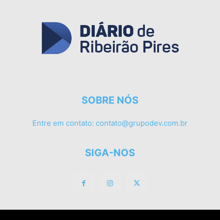
SOBRE NÓS
Entre em contato:
contato@grupodev.com.br
SIGA-NOS