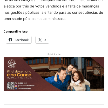
a ética por trás de votos vendidos e a falta de mudanças
nas gestões públicas, alertando para as consequências de
uma saúde pública mal administrada.
Compartilhe isso:
Facebook
X
Publicidade