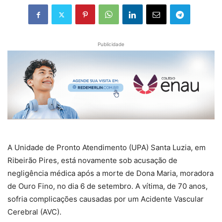
Publicidade
A Unidade de Pronto Atendimento (UPA) Santa Luzia, em
Ribeirão Pires, está novamente sob acusação de
negligência médica após a morte de Dona Maria, moradora
de Ouro Fino, no dia 6 de setembro. A vítima, de 70 anos,
sofria complicações causadas por um Acidente Vascular
Cerebral (AVC).