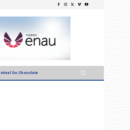
stival Do Chocolate