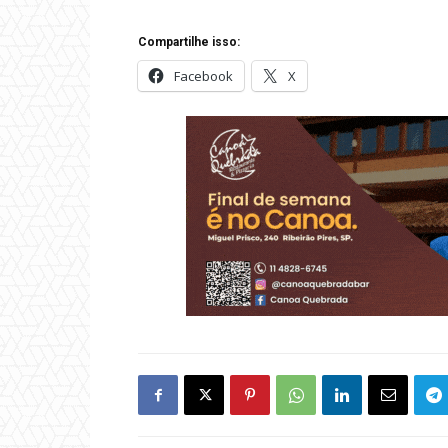
Compartilhe isso:
Facebook
X