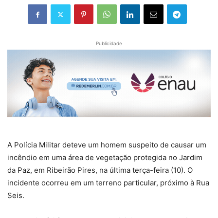
Publicidade
A Polícia Militar deteve um homem suspeito de causar um
incêndio em uma área de vegetação protegida no Jardim
da Paz, em Ribeirão Pires, na última terça-feira (10). O
incidente ocorreu em um terreno particular, próximo à Rua
Seis.