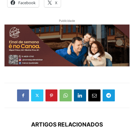
Facebook
X
Publicidade
ARTIGOS RELACIONADOS