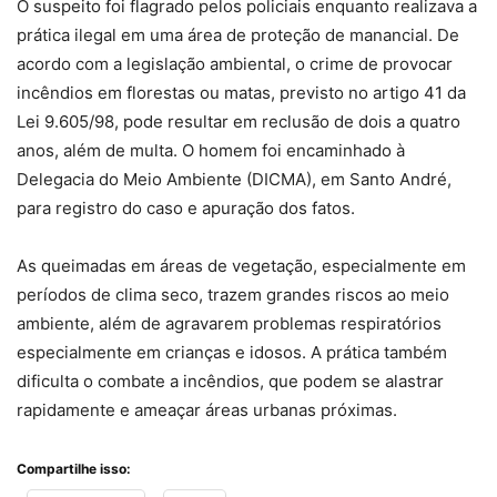
O suspeito foi flagrado pelos policiais enquanto realizava a
prática ilegal em uma área de proteção de manancial. De
acordo com a legislação ambiental, o crime de provocar
incêndios em florestas ou matas, previsto no artigo 41 da
Lei 9.605/98, pode resultar em reclusão de dois a quatro
anos, além de multa. O homem foi encaminhado à
Delegacia do Meio Ambiente (DICMA), em Santo André,
para registro do caso e apuração dos fatos.
As queimadas em áreas de vegetação, especialmente em
períodos de clima seco, trazem grandes riscos ao meio
ambiente, além de agravarem problemas respiratórios
especialmente em crianças e idosos. A prática também
dificulta o combate a incêndios, que podem se alastrar
rapidamente e ameaçar áreas urbanas próximas.
Compartilhe isso: