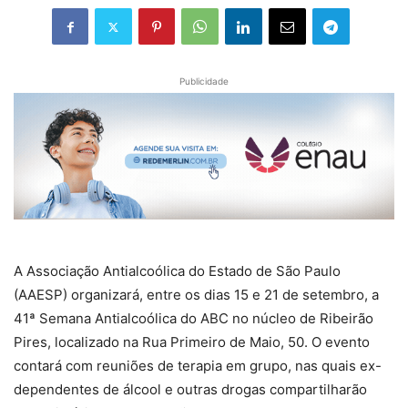
Publicidade
A Associação Antialcoólica do Estado de São Paulo
(AAESP) organizará, entre os dias 15 e 21 de setembro, a
41ª Semana Antialcoólica do ABC no núcleo de Ribeirão
Pires, localizado na Rua Primeiro de Maio, 50. O evento
contará com reuniões de terapia em grupo, nas quais ex-
dependentes de álcool e outras drogas compartilharão