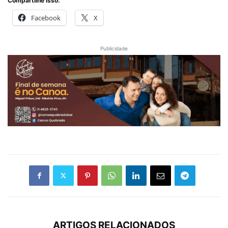
Compartilhe isso:
Facebook
X
Publicidade
ARTIGOS RELACIONADOS