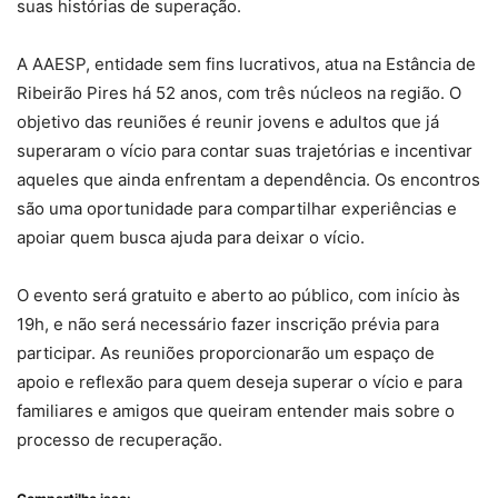
suas histórias de superação.
A AAESP, entidade sem fins lucrativos, atua na Estância de
Ribeirão Pires há 52 anos, com três núcleos na região. O
objetivo das reuniões é reunir jovens e adultos que já
superaram o vício para contar suas trajetórias e incentivar
aqueles que ainda enfrentam a dependência. Os encontros
são uma oportunidade para compartilhar experiências e
apoiar quem busca ajuda para deixar o vício.
O evento será gratuito e aberto ao público, com início às
19h, e não será necessário fazer inscrição prévia para
participar. As reuniões proporcionarão um espaço de
apoio e reflexão para quem deseja superar o vício e para
familiares e amigos que queiram entender mais sobre o
processo de recuperação.