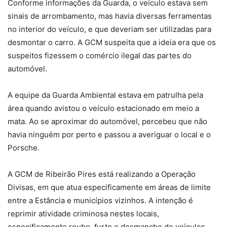
Conforme informações da Guarda, o veículo estava sem
sinais de arrombamento, mas havia diversas ferramentas
no interior do veículo, e que deveriam ser utilizadas para
desmontar o carro. A GCM suspeita que a ideia era que os
suspeitos fizessem o comércio ilegal das partes do
automóvel.
A equipe da Guarda Ambiental estava em patrulha pela
área quando avistou o veículo estacionado em meio a
mata. Ao se aproximar do automóvel, percebeu que não
havia ninguém por perto e passou a averiguar o local e o
Porsche.
A GCM de Ribeirão Pires está realizando a Operação
Divisas, em que atua especificamente em áreas de limite
entre a Estância e municípios vizinhos. A intenção é
reprimir atividade criminosa nestes locais,
especificamente roubo, furto e desmanche de veículos.