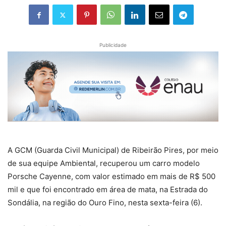
Publicidade
A GCM (Guarda Civil Municipal) de Ribeirão Pires, por meio
de sua equipe Ambiental, recuperou um carro modelo
Porsche Cayenne, com valor estimado em mais de R$ 500
mil e que foi encontrado em área de mata, na Estrada do
Sondália, na região do Ouro Fino, nesta sexta-feira (6).