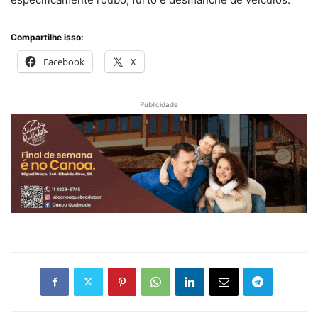
Compartilhe isso:
Facebook
X
Publicidade