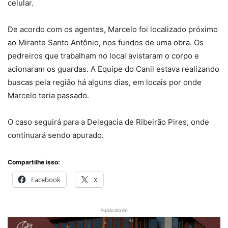
celular.
De acordo com os agentes, Marcelo foi localizado próximo
ao Mirante Santo Antônio, nos fundos de uma obra. Os
pedreiros que trabalham no local avistaram o corpo e
acionaram os guardas. A Equipe do Canil estava realizando
buscas pela região há alguns dias, em locais por onde
Marcelo teria passado.
O caso seguirá para a Delegacia de Ribeirão Pires, onde
continuará sendo apurado.
Compartilhe isso:
Facebook
X
Publicidade