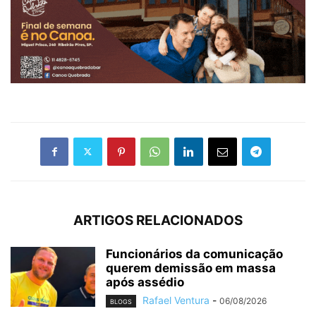
ARTIGOS RELACIONADOS
Funcionários da comunicação
querem demissão em massa
após assédio
Rafael Ventura
-
06/08/2026
BLOGS