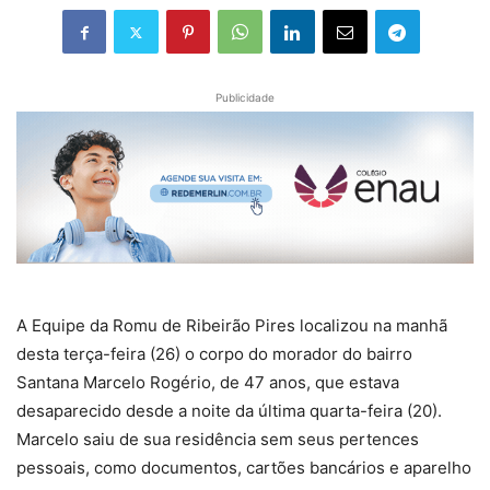
Publicidade
A Equipe da Romu de Ribeirão Pires localizou na manhã
desta terça-feira (26) o corpo do morador do bairro
Santana Marcelo Rogério, de 47 anos, que estava
desaparecido desde a noite da última quarta-feira (20).
Marcelo saiu de sua residência sem seus pertences
pessoais, como documentos, cartões bancários e aparelho